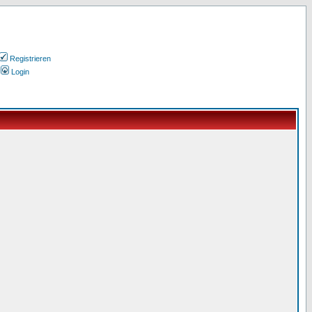
Registrieren
Login