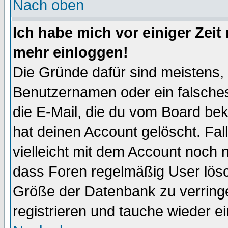
Nach oben
Ich habe mich vor einiger Zeit 
mehr einloggen!
Die Gründe dafür sind meistens,
Benutzernamen oder ein falsche
die E-Mail, die du vom Board be
hat deinen Account gelöscht. Falls
vielleicht mit dem Account noch n
dass Foren regelmäßig User lösc
Größe der Datenbank zu verringe
registrieren und tauche wieder ei