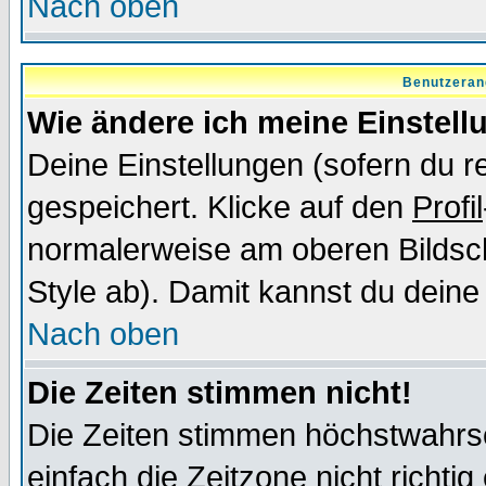
Nach oben
Benutzeran
Wie ändere ich meine Einstel
Deine Einstellungen (sofern du re
gespeichert. Klicke auf den
Profil
normalerweise am oberen Bildsc
Style ab). Damit kannst du deine
Nach oben
Die Zeiten stimmen nicht!
Die Zeiten stimmen höchstwahrsc
einfach die Zeitzone nicht richtig 