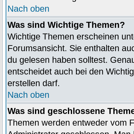
Nach oben
Was sind Wichtige Themen?
Wichtige Themen erscheinen unt
Forumsansicht. Sie enthalten auc
du gelesen haben solltest. Gena
entscheidet auch bei den Wichti
erstellen darf.
Nach oben
Was sind geschlossene Them
Themen werden entweder vom F