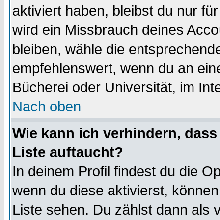
aktiviert haben, bleibst du nur f
wird ein Missbrauch deines Acco
bleiben, wähle die entsprechende
empfehlenswert, wenn du an einem
Bücherei oder Universität, im Int
Nach oben
Wie kann ich verhindern, dass 
Liste auftaucht?
In deinem Profil findest du die O
wenn du diese aktivierst, können
Liste sehen. Du zählst dann als 