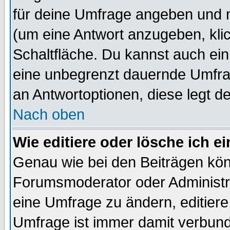
für deine Umfrage angeben und 
(um eine Antwort anzugeben, kli
Schaltfläche. Du kannst auch ein 
eine unbegrenzt dauernde Umfrag
an Antwortoptionen, diese legt de
Nach oben
Wie editiere oder lösche ich 
Genau wie bei den Beiträgen kö
Forumsmoderator oder Administra
eine Umfrage zu ändern, editiere
Umfrage ist immer damit verbun