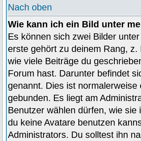
Nach oben
Wie kann ich ein Bild unter 
Es können sich zwei Bilder unt
erste gehört zu deinem Rang, z. 
wie viele Beiträge du geschriebe
Forum hast. Darunter befindet sic
genannt. Dies ist normalerweise
gebunden. Es liegt am Administra
Benutzer wählen dürfen, wie sie
du keine Avatare benutzen kanns
Administrators. Du solltest ihn 