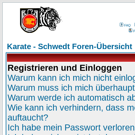
FAQ
P
Karate - Schwedt Foren-Übersicht
Registrieren und Einloggen
Warum kann ich mich nicht einl
Warum muss ich mich überhaupt 
Warum werde ich automatisch a
Wie kann ich verhindern, dass me
auftaucht?
Ich habe mein Passwort verloren