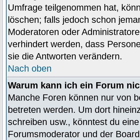
Umfrage teilgenommen hat, könn
löschen; falls jedoch schon jema
Moderatoren oder Administratoren
verhindert werden, dass Persone
sie die Antworten verändern.
Nach oben
Warum kann ich ein Forum nic
Manche Foren können nur von b
betreten werden. Um dort hinein
schreiben usw., könntest du eine
Forumsmoderator und der Boarda