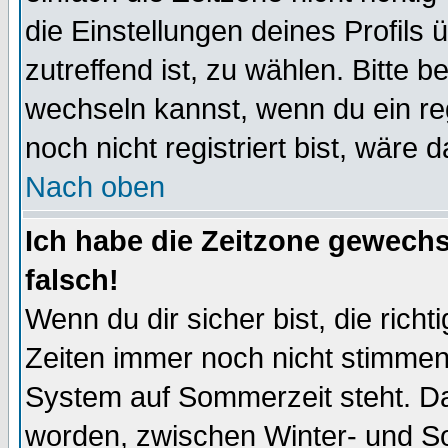
die Einstellungen deines Profils 
zutreffend ist, zu wählen. Bitte 
wechseln kannst, wenn du ein regis
noch nicht registriert bist, wäre 
Nach oben
Ich habe die Zeitzone gewechs
falsch!
Wenn du dir sicher bist, die rich
Zeiten immer noch nicht stimmen
System auf Sommerzeit steht. Da
worden, zwischen Winter- und S