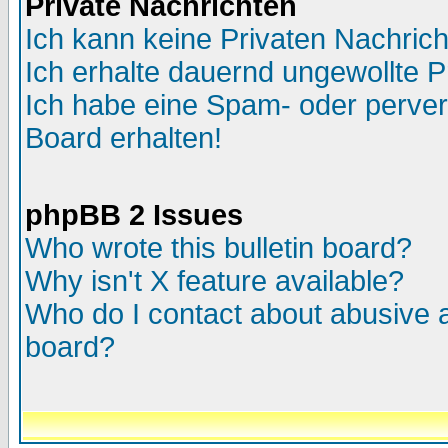
Private Nachrichten
Ich kann keine Privaten Nachric
Ich erhalte dauernd ungewollte P
Ich habe eine Spam- oder perve
Board erhalten!
phpBB 2 Issues
Who wrote this bulletin board?
Why isn't X feature available?
Who do I contact about abusive an
board?