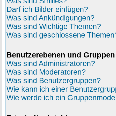
Was sind Smilies?
Darf ich Bilder einfügen?
Was sind Ankündigungen?
Was sind Wichtige Themen?
Was sind geschlossene Themen
Benutzerebenen und Gruppen
Was sind Administratoren?
Was sind Moderatoren?
Was sind Benutzergruppen?
Wie kann ich einer Benutzergrup
Wie werde ich ein Gruppenmode