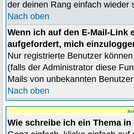
der deinen Rang einfach wieder 
Nach oben
Wenn ich auf den E-Mail-Link e
aufgefordert, mich einzulogge
Nur registrierte Benutzer könne
(falls der Administrator diese Fu
Mails von unbekannten Benutzer
Nach oben
Bei
Wie schreibe ich ein Thema in