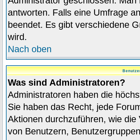
Administrator geschlossen. Man 
antworten. Falls eine Umfrage a
beendet. Es gibt verschiedene 
wird.
Nach oben
Benutze
Was sind Administratoren?
Administratoren haben die höch
Sie haben das Recht, jede Forum
Aktionen durchzuführen, wie di
von Benutzern, Benutzergruppen