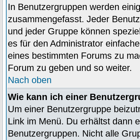
In Benutzergruppen werden einig
zusammengefasst. Jeder Benutz
und jeder Gruppe können speziell
es für den Administrator einfac
eines bestimmten Forums zu mach
Forum zu geben und so weiter.
Nach oben
Wie kann ich einer Benutzergr
Um einer Benutzergruppe beizutr
Link im Menü. Du erhältst dann e
Benutzergruppen. Nicht alle Gr