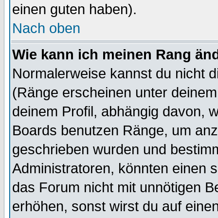
einen guten haben).
Nach oben
Wie kann ich meinen Rang än
Normalerweise kannst du nicht d
(Ränge erscheinen unter deine
deinem Profil, abhängig davon, w
Boards benutzen Ränge, um anzu
geschrieben wurden und bestimm
Administratoren, könnten einen s
das Forum nicht mit unnötigen B
erhöhen, sonst wirst du auf einen