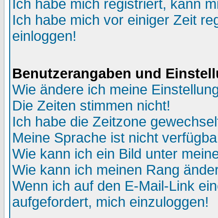
Ich habe mich registriert, kann m
Ich habe mich vor einiger Zeit re
einloggen!
Benutzerangaben und Einstel
Wie ändere ich meine Einstellun
Die Zeiten stimmen nicht!
Ich habe die Zeitzone gewechselt
Meine Sprache ist nicht verfügba
Wie kann ich ein Bild unter me
Wie kann ich meinen Rang ände
Wenn ich auf den E-Mail-Link ein
aufgefordert, mich einzuloggen!