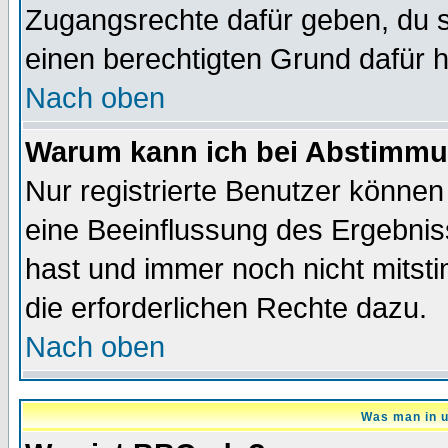
Zugangsrechte dafür geben, du so
einen berechtigten Grund dafür h
Nach oben
Warum kann ich bei Abstimmu
Nur registrierte Benutzer könne
eine Beeinflussung des Ergebnisse
hast und immer noch nicht mitsti
die erforderlichen Rechte dazu.
Nach oben
Was man in u