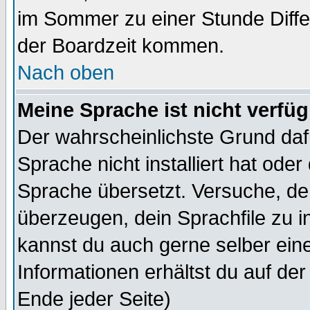
im Sommer zu einer Stunde Diff
der Boardzeit kommen.
Nach oben
Meine Sprache ist nicht verfüg
Der wahrscheinlichste Grund dafü
Sprache nicht installiert hat ode
Sprache übersetzt. Versuche, de
überzeugen, dein Sprachfile zu inst
kannst du auch gerne selber ein
Informationen erhältst du auf de
Ende jeder Seite)