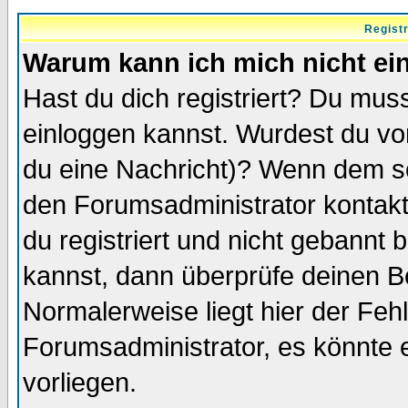
Regist
Warum kann ich mich nicht ei
Hast du dich registriert? Du muss
einloggen kannst. Wurdest du vo
du eine Nachricht)? Wenn dem so
den Forumsadministrator kontakt
du registriert und nicht gebannt 
kannst, dann überprüfe deinen 
Normalerweise liegt hier der Fehle
Forumsadministrator, es könnte e
vorliegen.