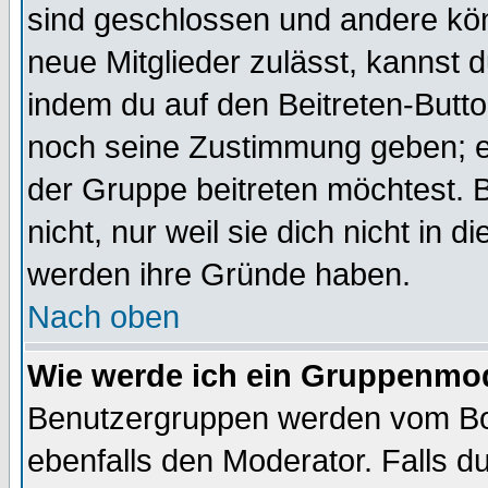
sind geschlossen und andere kön
neue Mitglieder zulässt, kannst d
indem du auf den Beitreten-Butt
noch seine Zustimmung geben; e
der Gruppe beitreten möchtest. 
nicht, nur weil sie dich nicht in
werden ihre Gründe haben.
Nach oben
Wie werde ich ein Gruppenmo
Benutzergruppen werden vom Boar
ebenfalls den Moderator. Falls du 