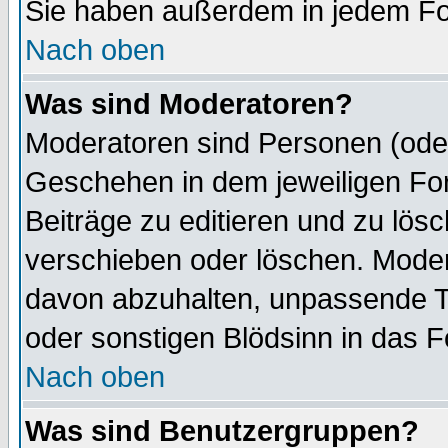
Sie haben außerdem in jedem Fo
Nach oben
Was sind Moderatoren?
Moderatoren sind Personen (oder
Geschehen in dem jeweiligen For
Beiträge zu editieren und zu lös
verschieben oder löschen. Mode
davon abzuhalten, unpassende T
oder sonstigen Blödsinn in das 
Nach oben
Was sind Benutzergruppen?