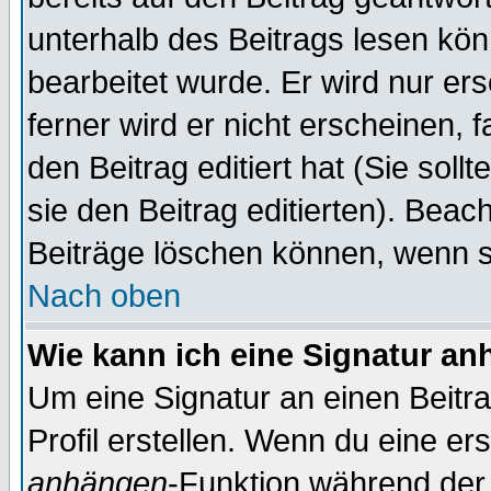
unterhalb des Beitrags lesen könn
bearbeitet wurde. Er wird nur er
ferner wird er nicht erscheinen, 
den Beitrag editiert hat (Sie sol
sie den Beitrag editierten). Bea
Beiträge löschen können, wenn s
Nach oben
Wie kann ich eine Signatur a
Um eine Signatur an einen Beitr
Profil erstellen. Wenn du eine erst
anhängen
-Funktion während der 