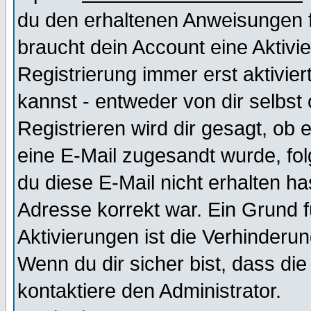
du den erhaltenen Anweisungen fol
braucht dein Account eine Aktivi
Registrierung immer erst aktivie
kannst - entweder von dir selbst
Registrieren wird dir gesagt, ob e
eine E-Mail zugesandt wurde, fol
du diese E-Mail nicht erhalten ha
Adresse korrekt war. Ein Grund 
Aktivierungen ist die Verhinder
Wenn du dir sicher bist, dass die
kontaktiere den Administrator.