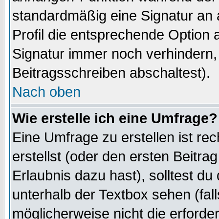
standardmäßig eine Signatur an 
Profil die entsprechende Option 
Signatur immer noch verhindern,
Beitragsschreiben abschaltest).
Nach oben
Wie erstelle ich eine Umfrage?
Eine Umfrage zu erstellen ist r
erstellst (oder den ersten Beitra
Erlaubnis dazu hast), solltest du
unterhalb der Textbox sehen (fall
möglicherweise nicht die erforder