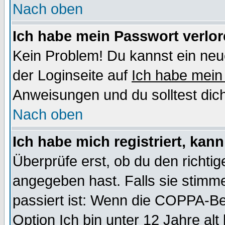
Nach oben
Ich habe mein Passwort verlor
Kein Problem! Du kannst ein neu
der Loginseite auf
Ich habe mein
Anweisungen und du solltest dic
Nach oben
Ich habe mich registriert, kan
Überprüfe erst, ob du den richt
angegeben hast. Falls sie stimme
passiert ist: Wenn die COPPA-Be
Option
Ich bin unter 12 Jahre alt