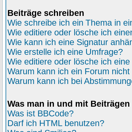
Beiträge schreiben
Wie schreibe ich ein Thema in e
Wie editiere oder lösche ich eine
Wie kann ich eine Signatur anh
Wie erstelle ich eine Umfrage?
Wie editiere oder lösche ich ein
Warum kann ich ein Forum nicht 
Warum kann ich bei Abstimmung
Was man in und mit Beiträgen
Was ist BBCode?
Darf ich HTML benutzen?