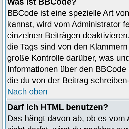
Was ist BBCode?
BBCode ist eine spezielle Art 
kannst, wird vom Administrator f
einzelnen Beiträgen deaktivieren
die Tags sind von den Klammern [
große Kontrolle darüber, was und
Informationen über den BBCode so
die du von der Beitrag schreiben
Nach oben
Darf ich HTML benutzen?
Das hängt davon ab, ob es vom Ad