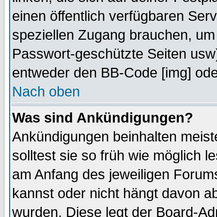
einen öffentlich verfügbaren Serv
speziellen Zugang brauchen, um 
Passwort-geschützte Seiten usw
entweder den BB-Code [img] oder
Nach oben
Was sind Ankündigungen?
Ankündigungen beinhalten meiste
solltest sie so früh wie möglich
am Anfang des jeweiligen Forum
kannst oder nicht hängt davon ab
wurden. Diese legt der Board-Adm