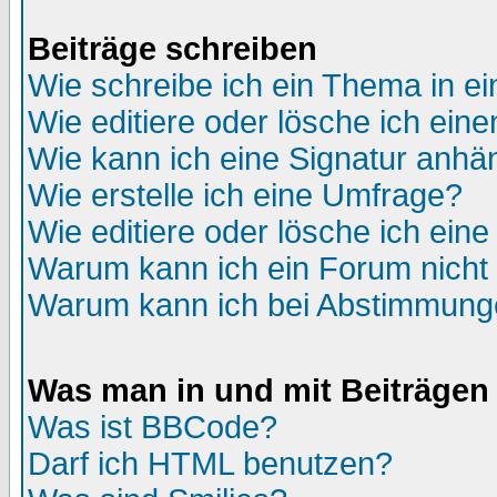
Beiträge schreiben
Wie schreibe ich ein Thema in e
Wie editiere oder lösche ich eine
Wie kann ich eine Signatur anh
Wie erstelle ich eine Umfrage?
Wie editiere oder lösche ich ein
Warum kann ich ein Forum nicht 
Warum kann ich bei Abstimmung
Was man in und mit Beiträgen
Was ist BBCode?
Darf ich HTML benutzen?