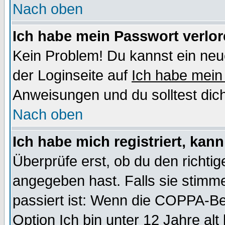
Nach oben
Ich habe mein Passwort verlor
Kein Problem! Du kannst ein neu
der Loginseite auf
Ich habe mein
Anweisungen und du solltest dic
Nach oben
Ich habe mich registriert, kan
Überprüfe erst, ob du den richt
angegeben hast. Falls sie stimme
passiert ist: Wenn die COPPA-Be
Option
Ich bin unter 12 Jahre alt