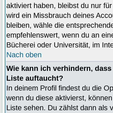
aktiviert haben, bleibst du nur f
wird ein Missbrauch deines Acco
bleiben, wähle die entsprechende
empfehlenswert, wenn du an einem
Bücherei oder Universität, im Int
Nach oben
Wie kann ich verhindern, dass 
Liste auftaucht?
In deinem Profil findest du die O
wenn du diese aktivierst, können
Liste sehen. Du zählst dann als 