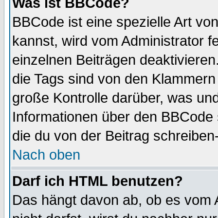
Was ist BBCode?
BBCode ist eine spezielle Art 
kannst, wird vom Administrator f
einzelnen Beiträgen deaktivieren
die Tags sind von den Klammern [
große Kontrolle darüber, was und
Informationen über den BBCode so
die du von der Beitrag schreiben
Nach oben
Darf ich HTML benutzen?
Das hängt davon ab, ob es vom Ad