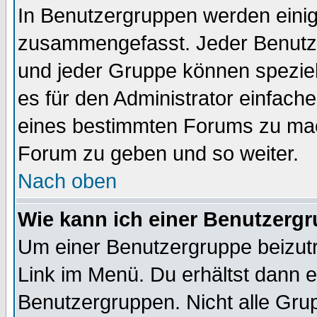
In Benutzergruppen werden einig
zusammengefasst. Jeder Benutz
und jeder Gruppe können speziell
es für den Administrator einfac
eines bestimmten Forums zu mach
Forum zu geben und so weiter.
Nach oben
Wie kann ich einer Benutzergr
Um einer Benutzergruppe beizutr
Link im Menü. Du erhältst dann e
Benutzergruppen. Nicht alle Gr