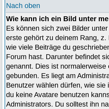
Nach oben
Wie kann ich ein Bild unter 
Es können sich zwei Bilder unt
erste gehört zu deinem Rang, z. 
wie viele Beiträge du geschriebe
Forum hast. Darunter befindet sic
genannt. Dies ist normalerweise
gebunden. Es liegt am Administra
Benutzer wählen dürfen, wie sie
du keine Avatare benutzen kanns
Administrators. Du solltest ihn 