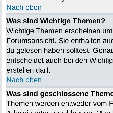
Nach oben
Was sind Wichtige Themen?
Wichtige Themen erscheinen unt
Forumsansicht. Sie enthalten auc
du gelesen haben solltest. Gena
entscheidet auch bei den Wichti
erstellen darf.
Nach oben
Was sind geschlossene Them
Themen werden entweder vom F