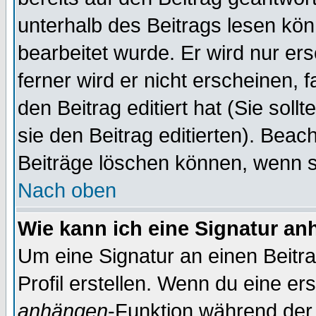
unterhalb des Beitrags lesen könn
bearbeitet wurde. Er wird nur er
ferner wird er nicht erscheinen, 
den Beitrag editiert hat (Sie sol
sie den Beitrag editierten). Bea
Beiträge löschen können, wenn s
Nach oben
Wie kann ich eine Signatur a
Um eine Signatur an einen Beitr
Profil erstellen. Wenn du eine erst
anhängen
-Funktion während der 