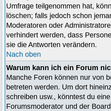
Umfrage teilgenommen hat, könn
löschen; falls jedoch schon jema
Moderatoren oder Administratoren
verhindert werden, dass Persone
sie die Antworten verändern.
Nach oben
Warum kann ich ein Forum nic
Manche Foren können nur von b
betreten werden. Um dort hinein
schreiben usw., könntest du eine
Forumsmoderator und der Boarda