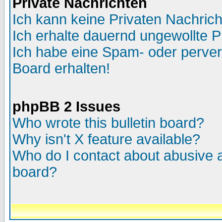
Private Nachrichten
Ich kann keine Privaten Nachric
Ich erhalte dauernd ungewollte P
Ich habe eine Spam- oder perve
Board erhalten!
phpBB 2 Issues
Who wrote this bulletin board?
Why isn't X feature available?
Who do I contact about abusive an
board?