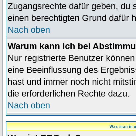
Zugangsrechte dafür geben, du so
einen berechtigten Grund dafür h
Nach oben
Warum kann ich bei Abstimmu
Nur registrierte Benutzer könne
eine Beeinflussung des Ergebnisse
hast und immer noch nicht mitsti
die erforderlichen Rechte dazu.
Nach oben
Was man in u