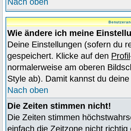
Nach oben
Benutzeran
Wie ändere ich meine Einstel
Deine Einstellungen (sofern du re
gespeichert. Klicke auf den
Profil
normalerweise am oberen Bildsc
Style ab). Damit kannst du deine
Nach oben
Die Zeiten stimmen nicht!
Die Zeiten stimmen höchstwahrsc
einfach die Zeitzone nicht richtig 