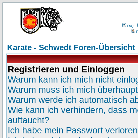
FAQ
P
Karate - Schwedt Foren-Übersicht
Registrieren und Einloggen
Warum kann ich mich nicht einl
Warum muss ich mich überhaupt 
Warum werde ich automatisch a
Wie kann ich verhindern, dass me
auftaucht?
Ich habe mein Passwort verloren