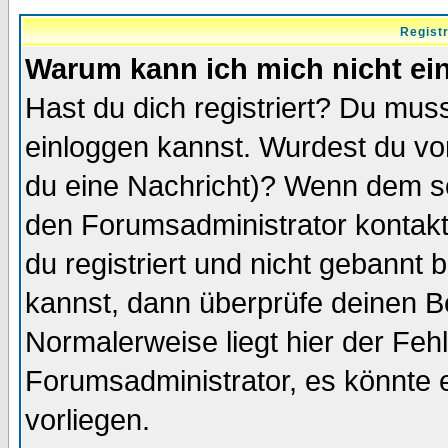
Regist
Warum kann ich mich nicht ei
Hast du dich registriert? Du muss
einloggen kannst. Wurdest du vo
du eine Nachricht)? Wenn dem so
den Forumsadministrator kontakt
du registriert und nicht gebannt 
kannst, dann überprüfe deinen 
Normalerweise liegt hier der Fehle
Forumsadministrator, es könnte e
vorliegen.