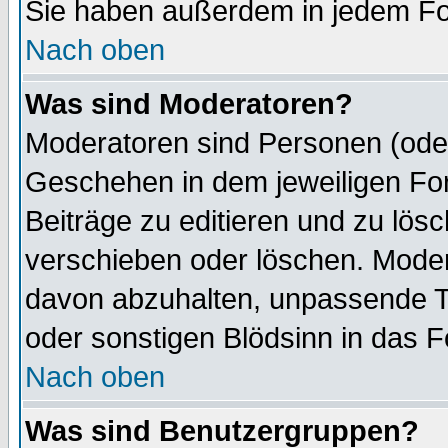
Sie haben außerdem in jedem Fo
Nach oben
Was sind Moderatoren?
Moderatoren sind Personen (oder
Geschehen in dem jeweiligen For
Beiträge zu editieren und zu lös
verschieben oder löschen. Mode
davon abzuhalten, unpassende T
oder sonstigen Blödsinn in das 
Nach oben
Was sind Benutzergruppen?