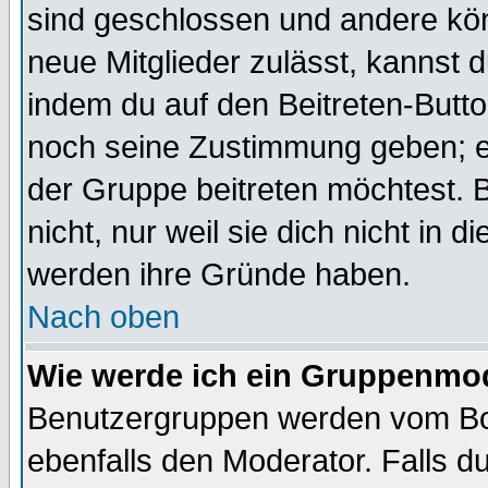
sind geschlossen und andere kön
neue Mitglieder zulässt, kannst d
indem du auf den Beitreten-Butt
noch seine Zustimmung geben; e
der Gruppe beitreten möchtest. 
nicht, nur weil sie dich nicht in
werden ihre Gründe haben.
Nach oben
Wie werde ich ein Gruppenmo
Benutzergruppen werden vom Boar
ebenfalls den Moderator. Falls du 