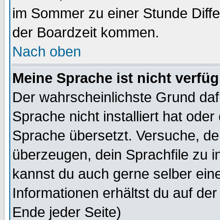
im Sommer zu einer Stunde Diff
der Boardzeit kommen.
Nach oben
Meine Sprache ist nicht verfüg
Der wahrscheinlichste Grund dafü
Sprache nicht installiert hat ode
Sprache übersetzt. Versuche, de
überzeugen, dein Sprachfile zu inst
kannst du auch gerne selber ein
Informationen erhältst du auf de
Ende jeder Seite)