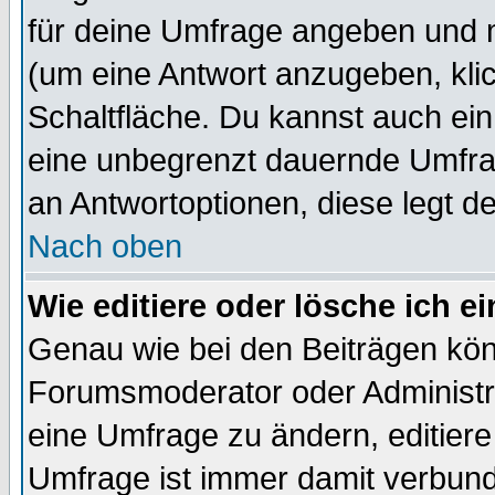
für deine Umfrage angeben und 
(um eine Antwort anzugeben, kli
Schaltfläche. Du kannst auch ein 
eine unbegrenzt dauernde Umfrag
an Antwortoptionen, diese legt de
Nach oben
Wie editiere oder lösche ich 
Genau wie bei den Beiträgen kö
Forumsmoderator oder Administra
eine Umfrage zu ändern, editiere
Umfrage ist immer damit verbun