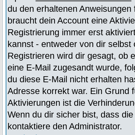
du den erhaltenen Anweisungen fol
braucht dein Account eine Aktivi
Registrierung immer erst aktivie
kannst - entweder von dir selbst
Registrieren wird dir gesagt, ob e
eine E-Mail zugesandt wurde, fol
du diese E-Mail nicht erhalten ha
Adresse korrekt war. Ein Grund 
Aktivierungen ist die Verhinder
Wenn du dir sicher bist, dass die
kontaktiere den Administrator.