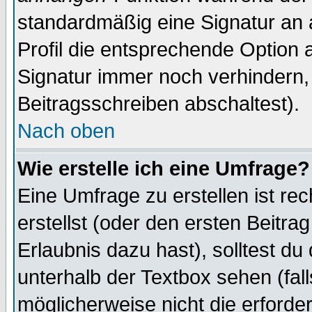
standardmäßig eine Signatur an 
Profil die entsprechende Option 
Signatur immer noch verhindern,
Beitragsschreiben abschaltest).
Nach oben
Wie erstelle ich eine Umfrage?
Eine Umfrage zu erstellen ist r
erstellst (oder den ersten Beitra
Erlaubnis dazu hast), solltest du
unterhalb der Textbox sehen (fall
möglicherweise nicht die erforder