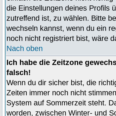
die Einstellungen deines Profils 
zutreffend ist, zu wählen. Bitte 
wechseln kannst, wenn du ein regis
noch nicht registriert bist, wäre 
Nach oben
Ich habe die Zeitzone gewechs
falsch!
Wenn du dir sicher bist, die rich
Zeiten immer noch nicht stimmen
System auf Sommerzeit steht. Da
worden, zwischen Winter- und S