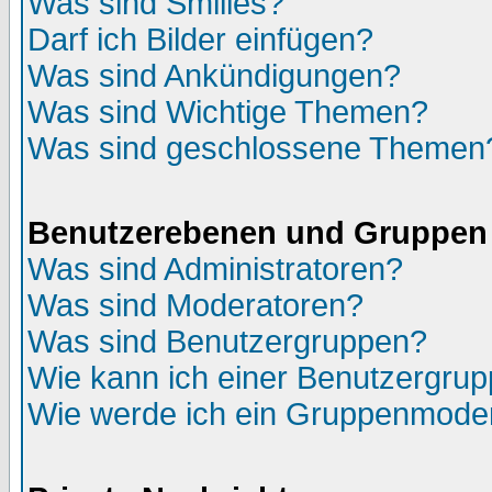
Was sind Smilies?
Darf ich Bilder einfügen?
Was sind Ankündigungen?
Was sind Wichtige Themen?
Was sind geschlossene Themen
Benutzerebenen und Gruppen
Was sind Administratoren?
Was sind Moderatoren?
Was sind Benutzergruppen?
Wie kann ich einer Benutzergrup
Wie werde ich ein Gruppenmode