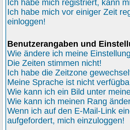
Ich habe mich registriert, kann m
Ich habe mich vor einiger Zeit re
einloggen!
Benutzerangaben und Einstel
Wie ändere ich meine Einstellun
Die Zeiten stimmen nicht!
Ich habe die Zeitzone gewechselt
Meine Sprache ist nicht verfügba
Wie kann ich ein Bild unter me
Wie kann ich meinen Rang ände
Wenn ich auf den E-Mail-Link ein
aufgefordert, mich einzuloggen!