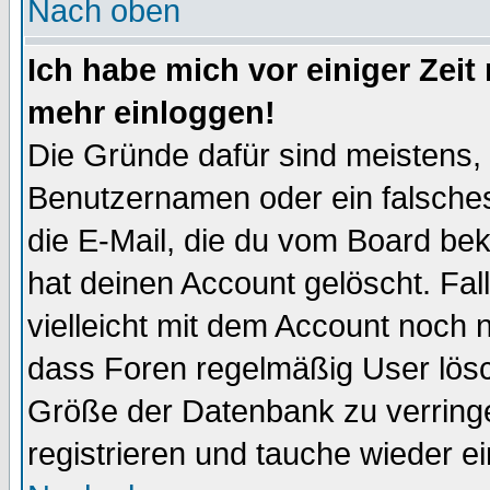
Nach oben
Ich habe mich vor einiger Zeit 
mehr einloggen!
Die Gründe dafür sind meistens,
Benutzernamen oder ein falsche
die E-Mail, die du vom Board be
hat deinen Account gelöscht. Falls
vielleicht mit dem Account noch n
dass Foren regelmäßig User lösc
Größe der Datenbank zu verringe
registrieren und tauche wieder ei