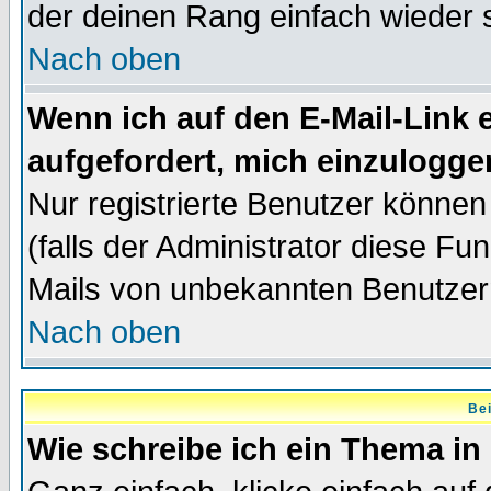
der deinen Rang einfach wieder 
Nach oben
Wenn ich auf den E-Mail-Link e
aufgefordert, mich einzulogge
Nur registrierte Benutzer könne
(falls der Administrator diese Fu
Mails von unbekannten Benutzer
Nach oben
Bei
Wie schreibe ich ein Thema in