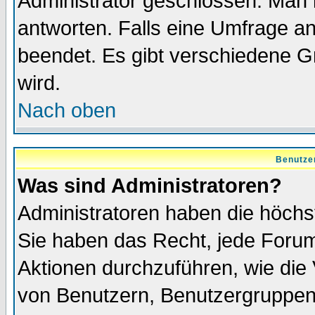
Administrator geschlossen. Man 
antworten. Falls eine Umfrage a
beendet. Es gibt verschiedene 
wird.
Nach oben
Benutze
Was sind Administratoren?
Administratoren haben die höch
Sie haben das Recht, jede Forum
Aktionen durchzuführen, wie di
von Benutzern, Benutzergruppen