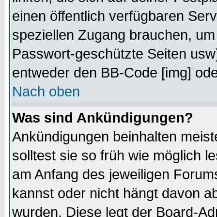
einen öffentlich verfügbaren Serv
speziellen Zugang brauchen, um 
Passwort-geschützte Seiten usw
entweder den BB-Code [img] oder
Nach oben
Was sind Ankündigungen?
Ankündigungen beinhalten meiste
solltest sie so früh wie möglich
am Anfang des jeweiligen Forum
kannst oder nicht hängt davon ab
wurden. Diese legt der Board-Adm