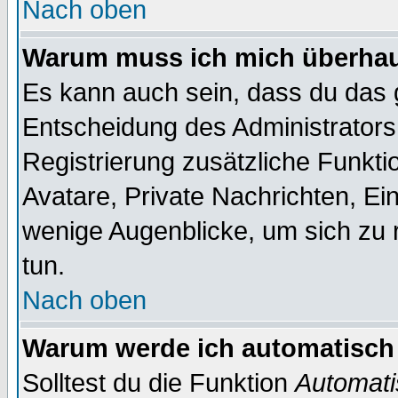
Nach oben
Warum muss ich mich überhaup
Es kann auch sein, dass du das g
Entscheidung des Administrators.
Registrierung zusätzliche Funktio
Avatare, Private Nachrichten, Ein
wenige Augenblicke, um sich zu re
tun.
Nach oben
Warum werde ich automatisch
Solltest du die Funktion
Automati