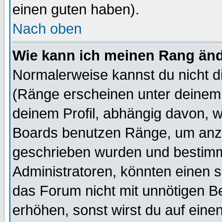
einen guten haben).
Nach oben
Wie kann ich meinen Rang än
Normalerweise kannst du nicht d
(Ränge erscheinen unter deine
deinem Profil, abhängig davon, w
Boards benutzen Ränge, um anzu
geschrieben wurden und bestimm
Administratoren, könnten einen s
das Forum nicht mit unnötigen B
erhöhen, sonst wirst du auf einen