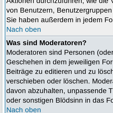
Aktionen durchzuführen, wie die
von Benutzern, Benutzergruppen 
Sie haben außerdem in jedem For
Nach oben
Was sind Moderatoren?
Moderatoren sind Personen (oder 
Geschehen in dem jeweiligen For
Beiträge zu editieren und zu lös
verschieben oder löschen. Moder
davon abzuhalten, unpassende Th
oder sonstigen Blödsinn in das F
Nach oben