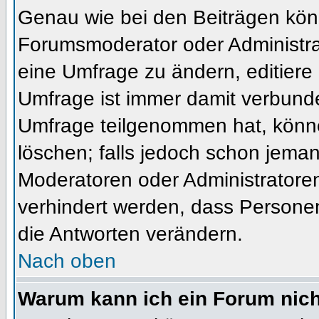
Genau wie bei den Beiträgen kön
Forumsmoderator oder Administrat
eine Umfrage zu ändern, editiere
Umfrage ist immer damit verbund
Umfrage teilgenommen hat, könne
löschen; falls jedoch schon jema
Moderatoren oder Administratoren 
verhindert werden, dass Personen
die Antworten verändern.
Nach oben
Warum kann ich ein Forum nich