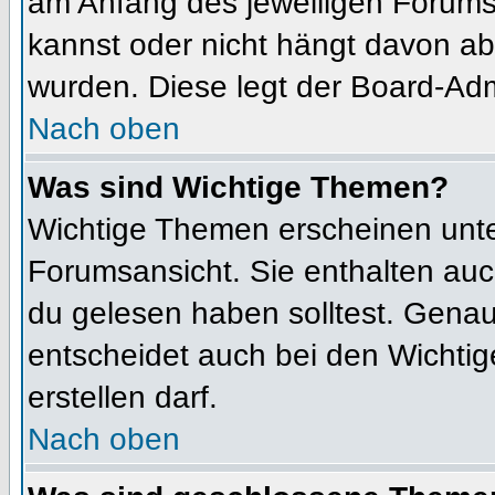
am Anfang des jeweiligen Forum
kannst oder nicht hängt davon ab
wurden. Diese legt der Board-Admi
Nach oben
Was sind Wichtige Themen?
Wichtige Themen erscheinen unte
Forumsansicht. Sie enthalten auc
du gelesen haben solltest. Gena
entscheidet auch bei den Wichtig
erstellen darf.
Nach oben