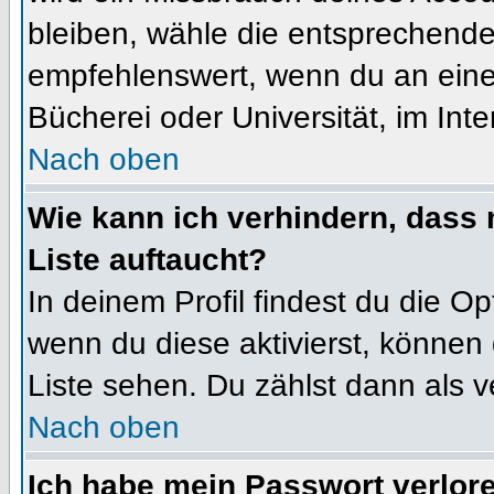
bleiben, wähle die entsprechende 
empfehlenswert, wenn du an einem
Bücherei oder Universität, im Int
Nach oben
Wie kann ich verhindern, dass m
Liste auftaucht?
In deinem Profil findest du die O
wenn du diese aktivierst, können 
Liste sehen. Du zählst dann als v
Nach oben
Ich habe mein Passwort verlor