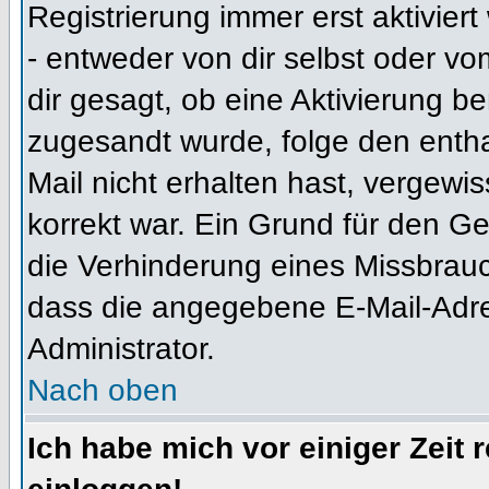
Registrierung immer erst aktivier
- entweder von dir selbst oder vo
dir gesagt, ob eine Aktivierung ben
zugesandt wurde, folge den entha
Mail nicht erhalten hast, vergewi
korrekt war. Ein Grund für den G
die Verhinderung eines Missbrauc
dass die angegebene E-Mail-Adress
Administrator.
Nach oben
Ich habe mich vor einiger Zeit 