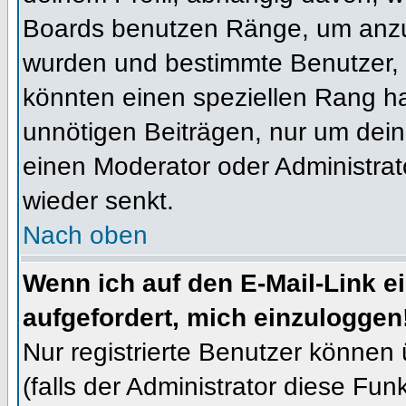
Boards benutzen Ränge, um anzuz
wurden und bestimmte Benutzer, 
könnten einen speziellen Rang ha
unnötigen Beiträgen, nur um dein
einen Moderator oder Administrat
wieder senkt.
Nach oben
Wenn ich auf den E-Mail-Link e
aufgefordert, mich einzuloggen
Nur registrierte Benutzer können
(falls der Administrator diese Fun