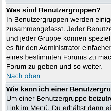
Was sind Benutzergruppen?
In Benutzergruppen werden einig
zusammengefasst. Jeder Benutz
und jeder Gruppe können speziell
es für den Administrator einfach
eines bestimmten Forums zu mach
Forum zu geben und so weiter.
Nach oben
Wie kann ich einer Benutzergru
Um einer Benutzergruppe beizutr
Link im Menü. Du erhältst dann ei