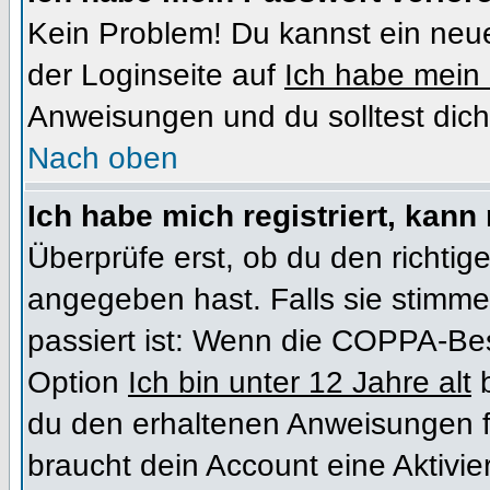
Kein Problem! Du kannst ein neue
der Loginseite auf
Ich habe mein
Anweisungen und du solltest dich
Nach oben
Ich habe mich registriert, kann
Überprüfe erst, ob du den richt
angegeben hast. Falls sie stimme
passiert ist: Wenn die COPPA-Bes
Option
Ich bin unter 12 Jahre alt
b
du den erhaltenen Anweisungen folg
braucht dein Account eine Aktivi