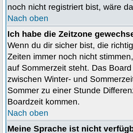
noch nicht registriert bist, wäre d
Nach oben
Ich habe die Zeitzone gewechsel
Wenn du dir sicher bist, die rich
Zeiten immer noch nicht stimmen
auf Sommerzeit steht. Das Board 
zwischen Winter- und Sommerzeit
Sommer zu einer Stunde Differen
Boardzeit kommen.
Nach oben
Meine Sprache ist nicht verfügb