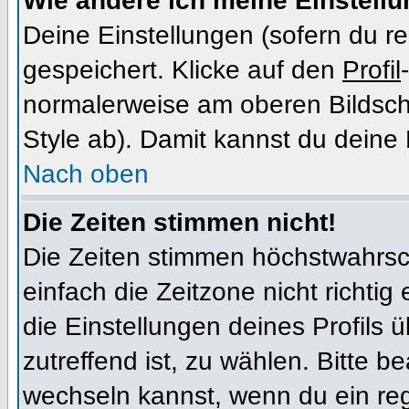
Wie ändere ich meine Einstell
Deine Einstellungen (sofern du re
gespeichert. Klicke auf den
Profil
normalerweise am oberen Bildsch
Style ab). Damit kannst du deine
Nach oben
Die Zeiten stimmen nicht!
Die Zeiten stimmen höchstwahrsch
einfach die Zeitzone nicht richtig e
die Einstellungen deines Profils ü
zutreffend ist, zu wählen. Bitte b
wechseln kannst, wenn du ein regis