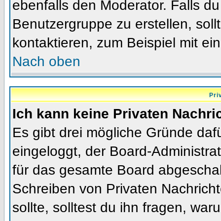
ebenfalls den Moderator. Falls du 
Benutzergruppe zu erstellen, soll
kontaktieren, zum Beispiel mit ein
Nach oben
Pri
Ich kann keine Privaten Nachri
Es gibt drei mögliche Gründe dafür
eingeloggt, der Board-Administra
für das gesamte Board abgeschalt
Schreiben von Privaten Nachrichte
sollte, solltest du ihn fragen, war