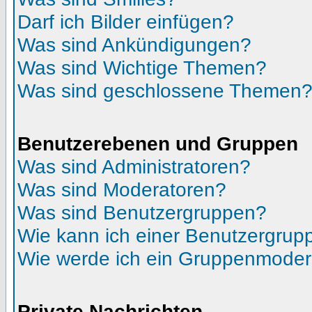
Darf ich Bilder einfügen?
Was sind Ankündigungen?
Was sind Wichtige Themen?
Was sind geschlossene Themen
Benutzerebenen und Gruppen
Was sind Administratoren?
Was sind Moderatoren?
Was sind Benutzergruppen?
Wie kann ich einer Benutzergrupp
Wie werde ich ein Gruppenmoder
Private Nachrichten