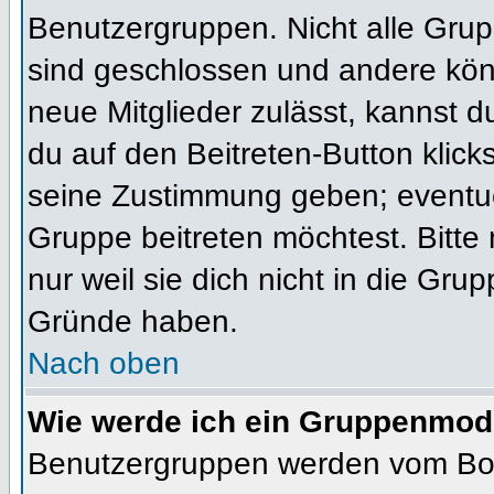
Benutzergruppen. Nicht alle Gr
sind geschlossen und andere könn
neue Mitglieder zulässt, kannst d
du auf den Beitreten-Button kli
seine Zustimmung geben; eventue
Gruppe beitreten möchtest. Bitte
nur weil sie dich nicht in die Gr
Gründe haben.
Nach oben
Wie werde ich ein Gruppenmod
Benutzergruppen werden vom Board