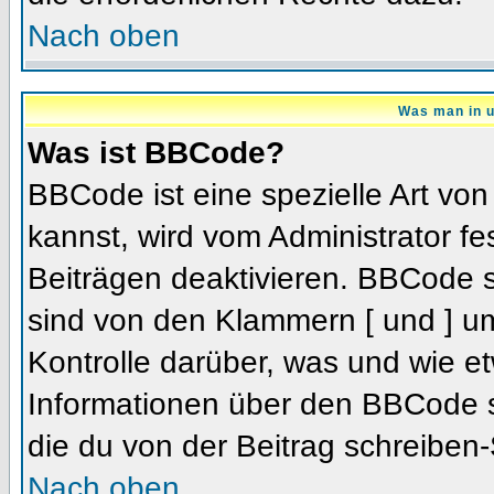
Nach oben
Was man in u
Was ist BBCode?
BBCode ist eine spezielle Art 
kannst, wird vom Administrator fe
Beiträgen deaktivieren. BBCode s
sind von den Klammern [ und ] um
Kontrolle darüber, was und wie et
Informationen über den BBCode so
die du von der Beitrag schreiben-
Nach oben