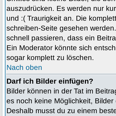
auszudrücken. Es werden nur kurz
und :( Traurigkeit an. Die komplet
schreiben-Seite gesehen werden. 
schnell passieren, dass ein Beitra
Ein Moderator könnte sich entsch
sogar komplett zu löschen.
Nach oben
Darf ich Bilder einfügen?
Bilder können in der Tat im Beitra
es noch keine Möglichkeit, Bilder
Deshalb musst du zu einem besteh