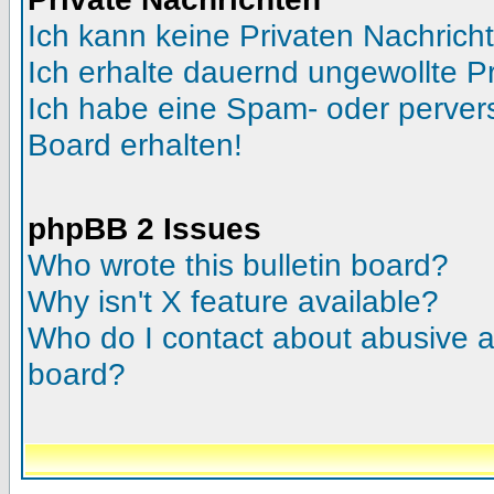
Ich kann keine Privaten Nachrich
Ich erhalte dauernd ungewollte Pr
Ich habe eine Spam- oder perve
Board erhalten!
phpBB 2 Issues
Who wrote this bulletin board?
Why isn't X feature available?
Who do I contact about abusive an
board?