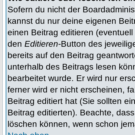
Sofern du nicht der Boardadminis
kannst du nur deine eigenen Beit
einen Beitrag editieren (eventuell
den
Editieren
-Button des jeweilig
bereits auf den Beitrag geantwort
unterhalb des Beitrags lesen könn
bearbeitet wurde. Er wird nur er
ferner wird er nicht erscheinen, f
Beitrag editiert hat (Sie sollten 
Beitrag editierten). Beachte, das
löschen können, wenn schon jema