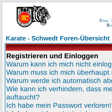
FAQ
P
Karate - Schwedt Foren-Übersicht
Registrieren und Einloggen
Warum kann ich mich nicht einlo
Warum muss ich mich überhaupt r
Warum werde ich automatisch a
Wie kann ich verhindern, dass mei
auftaucht?
Ich habe mein Passwort verloren!