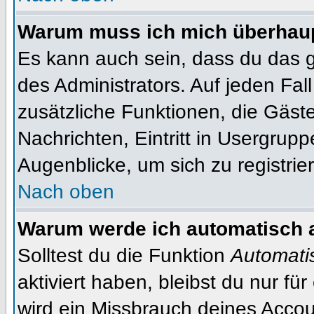
Warum muss ich mich überhaupt
Es kann auch sein, dass du das g
des Administrators. Auf jeden Fall
zusätzliche Funktionen, die Gäste
Nachrichten, Eintritt in Usergrup
Augenblicke, um sich zu registrier
Nach oben
Warum werde ich automatisch 
Solltest du die Funktion
Automati
aktiviert haben, bleibst du nur fü
wird ein Missbrauch deines Accou