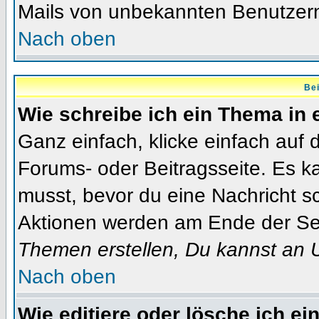
Mails von unbekannten Benutzer
Nach oben
Bei
Wie schreibe ich ein Thema in
Ganz einfach, klicke einfach auf
Forums- oder Beitragsseite. Es ka
musst, bevor du eine Nachricht s
Aktionen werden am Ende der Seit
Themen erstellen, Du kannst an 
Nach oben
Wie editiere oder lösche ich ei