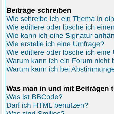
Beiträge schreiben
Wie schreibe ich ein Thema in e
Wie editiere oder lösche ich eine
Wie kann ich eine Signatur anhä
Wie erstelle ich eine Umfrage?
Wie editiere oder lösche ich ein
Warum kann ich ein Forum nicht 
Warum kann ich bei Abstimmunge
Was man in und mit Beiträgen 
Was ist BBCode?
Darf ich HTML benutzen?
Was sind Smilies?