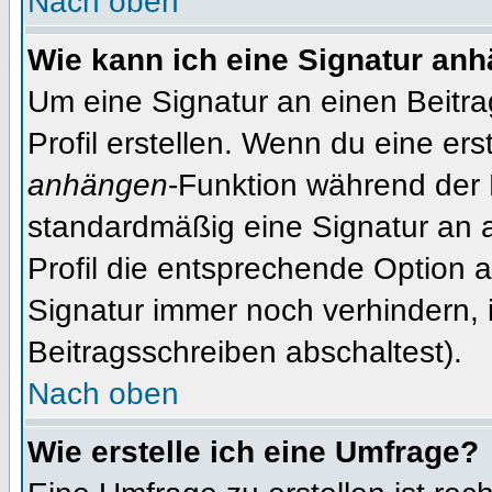
Nach oben
Wie kann ich eine Signatur an
Um eine Signatur an einen Beitr
Profil erstellen. Wenn du eine erst
anhängen
-Funktion während der 
standardmäßig eine Signatur an 
Profil die entsprechende Option 
Signatur immer noch verhindern, 
Beitragsschreiben abschaltest).
Nach oben
Wie erstelle ich eine Umfrage?