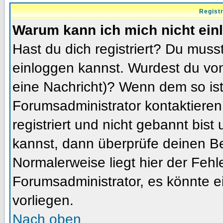
Regist
Warum kann ich mich nicht ein
Hast du dich registriert? Du musst
einloggen kannst. Wurdest du vom
eine Nachricht)? Wenn dem so ist
Forumsadministrator kontaktieren
registriert und nicht gebannt bis
kannst, dann überprüfe deinen 
Normalerweise liegt hier der Fehler
Forumsadministrator, es könnte e
vorliegen.
Nach oben