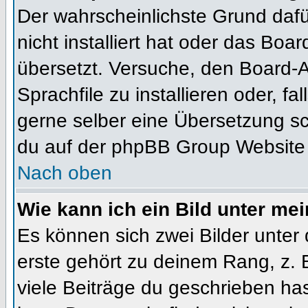
Der wahrscheinlichste Grund dafür
nicht installiert hat oder das Bo
übersetzt. Versuche, den Board-
Sprachfile zu installieren oder, fal
gerne selber eine Übersetzung sc
du auf der phpBB Group Website (
Nach oben
Wie kann ich ein Bild unter m
Es können sich zwei Bilder unte
erste gehört zu deinem Rang, z. 
viele Beiträge du geschrieben ha