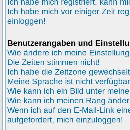
Ich habe mich registriert, kann mi
Ich habe mich vor einiger Zeit reg
einloggen!
Benutzerangaben und Einstell
Wie ändere ich meine Einstellun
Die Zeiten stimmen nicht!
Ich habe die Zeitzone gewechselt 
Meine Sprache ist nicht verfügbar
Wie kann ich ein Bild unter me
Wie kann ich meinen Rang ände
Wenn ich auf den E-Mail-Link ein
aufgefordert, mich einzuloggen!