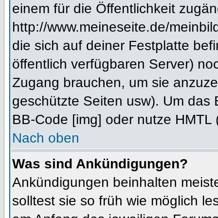
einem für die Öffentlichkeit zugän
http://www.meineseite.de/meinbild
die sich auf deiner Festplatte be
öffentlich verfügbaren Server) noc
Zugang brauchen, um sie anzuzei
geschützte Seiten usw). Um das 
BB-Code [img] oder nutze HMTL (s
Nach oben
Was sind Ankündigungen?
Ankündigungen beinhalten meiste
solltest sie so früh wie möglich