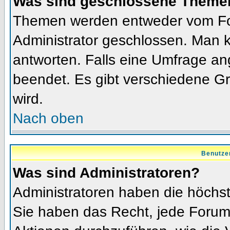
Was sind geschlossene Theme
Themen werden entweder vom Fo
Administrator geschlossen. Man k
antworten. Falls eine Umfrage an
beendet. Es gibt verschiedene 
wird.
Nach oben
Benutze
Was sind Administratoren?
Administratoren haben die höchs
Sie haben das Recht, jede Forums