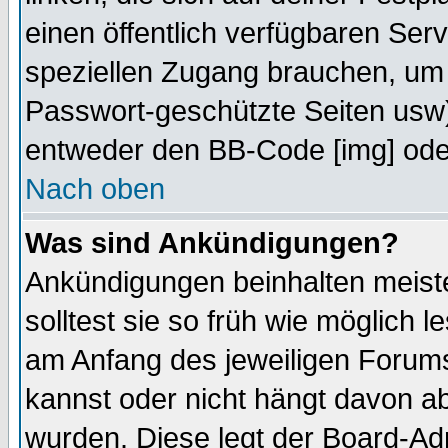
einen öffentlich verfügbaren Serv
speziellen Zugang brauchen, um 
Passwort-geschützte Seiten usw
entweder den BB-Code [img] oder
Nach oben
Was sind Ankündigungen?
Ankündigungen beinhalten meiste
solltest sie so früh wie möglich
am Anfang des jeweiligen Forum
kannst oder nicht hängt davon ab
wurden. Diese legt der Board-Adm