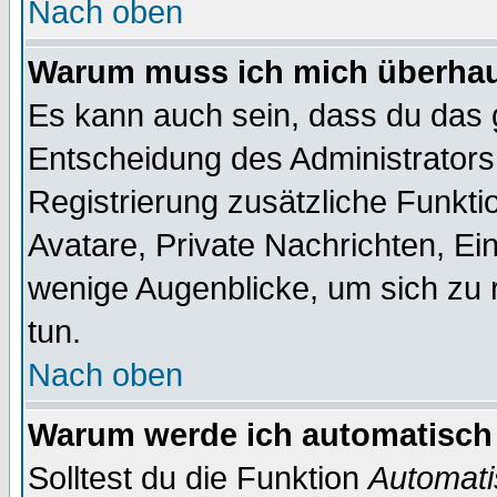
Nach oben
Warum muss ich mich überhaup
Es kann auch sein, dass du das g
Entscheidung des Administrators.
Registrierung zusätzliche Funktio
Avatare, Private Nachrichten, Ein
wenige Augenblicke, um sich zu re
tun.
Nach oben
Warum werde ich automatisch
Solltest du die Funktion
Automati