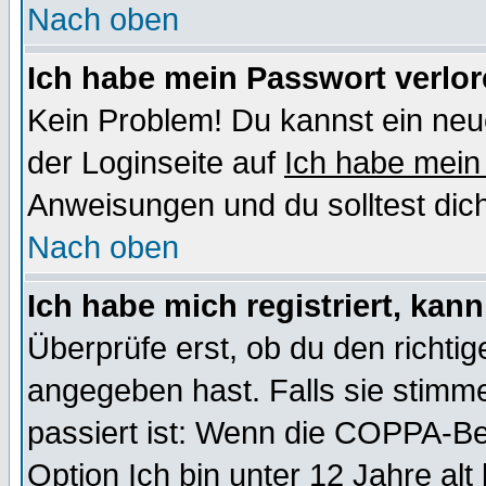
Nach oben
Ich habe mein Passwort verlor
Kein Problem! Du kannst ein neu
der Loginseite auf
Ich habe mein
Anweisungen und du solltest dic
Nach oben
Ich habe mich registriert, kan
Überprüfe erst, ob du den richt
angegeben hast. Falls sie stimme
passiert ist: Wenn die COPPA-Be
Option
Ich bin unter 12 Jahre alt