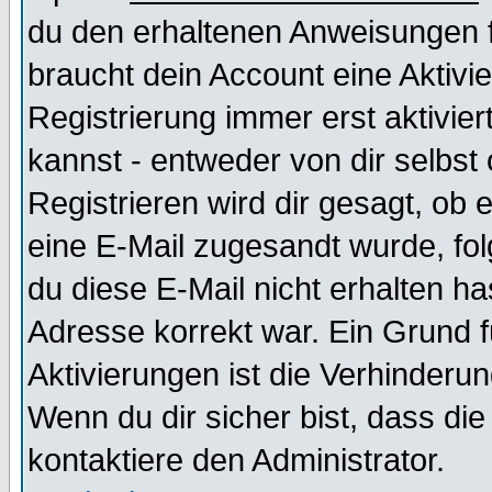
du den erhaltenen Anweisungen fol
braucht dein Account eine Aktivi
Registrierung immer erst aktivie
kannst - entweder von dir selbst
Registrieren wird dir gesagt, ob e
eine E-Mail zugesandt wurde, fol
du diese E-Mail nicht erhalten ha
Adresse korrekt war. Ein Grund 
Aktivierungen ist die Verhinder
Wenn du dir sicher bist, dass die
kontaktiere den Administrator.