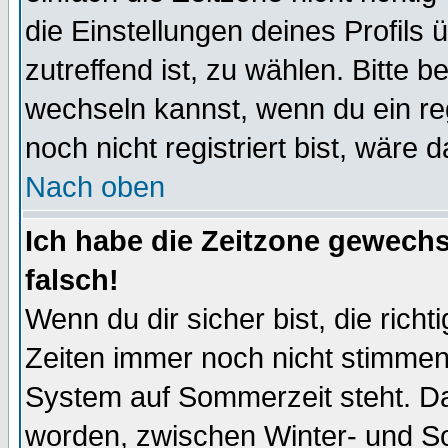
die Einstellungen deines Profils 
zutreffend ist, zu wählen. Bitte 
wechseln kannst, wenn du ein regis
noch nicht registriert bist, wäre 
Nach oben
Ich habe die Zeitzone gewechs
falsch!
Wenn du dir sicher bist, die rich
Zeiten immer noch nicht stimmen
System auf Sommerzeit steht. Da
worden, zwischen Winter- und S