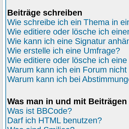
Beiträge schreiben
Wie schreibe ich ein Thema in e
Wie editiere oder lösche ich eine
Wie kann ich eine Signatur anh
Wie erstelle ich eine Umfrage?
Wie editiere oder lösche ich ein
Warum kann ich ein Forum nicht 
Warum kann ich bei Abstimmung
Was man in und mit Beiträgen
Was ist BBCode?
Darf ich HTML benutzen?