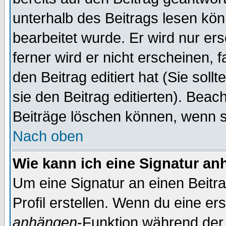
unterhalb des Beitrags lesen könn
bearbeitet wurde. Er wird nur er
ferner wird er nicht erscheinen, 
den Beitrag editiert hat (Sie sol
sie den Beitrag editierten). Bea
Beiträge löschen können, wenn s
Nach oben
Wie kann ich eine Signatur a
Um eine Signatur an einen Beitr
Profil erstellen. Wenn du eine erst
anhängen
-Funktion während der 