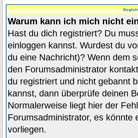
Regist
Warum kann ich mich nicht ei
Hast du dich registriert? Du muss
einloggen kannst. Wurdest du vo
du eine Nachricht)? Wenn dem so
den Forumsadministrator kontakt
du registriert und nicht gebannt 
kannst, dann überprüfe deinen 
Normalerweise liegt hier der Fehle
Forumsadministrator, es könnte e
vorliegen.