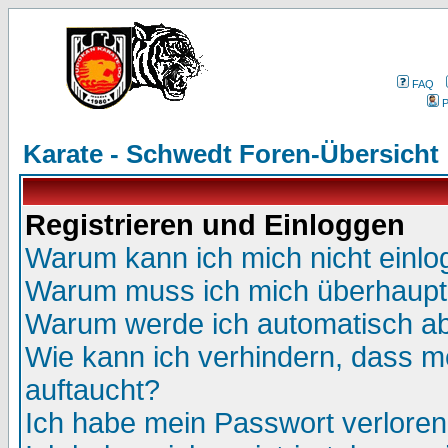
FAQ
P
Karate - Schwedt Foren-Übersicht
Registrieren und Einloggen
Warum kann ich mich nicht einl
Warum muss ich mich überhaupt 
Warum werde ich automatisch a
Wie kann ich verhindern, dass me
auftaucht?
Ich habe mein Passwort verloren