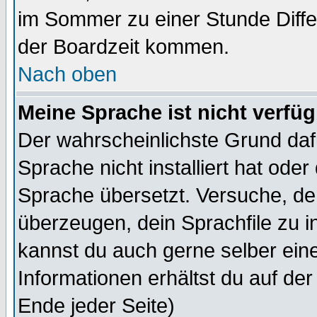
im Sommer zu einer Stunde Diff
der Boardzeit kommen.
Nach oben
Meine Sprache ist nicht verfüg
Der wahrscheinlichste Grund dafü
Sprache nicht installiert hat ode
Sprache übersetzt. Versuche, de
überzeugen, dein Sprachfile zu inst
kannst du auch gerne selber ein
Informationen erhältst du auf de
Ende jeder Seite)