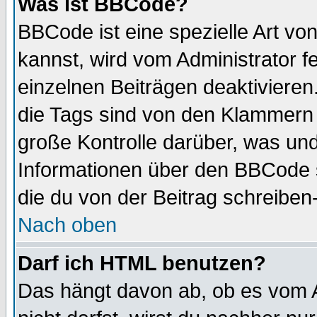
Was ist BBCode?
BBCode ist eine spezielle Art 
kannst, wird vom Administrator f
einzelnen Beiträgen deaktivieren
die Tags sind von den Klammern [
große Kontrolle darüber, was und
Informationen über den BBCode so
die du von der Beitrag schreiben
Nach oben
Darf ich HTML benutzen?
Das hängt davon ab, ob es vom Ad