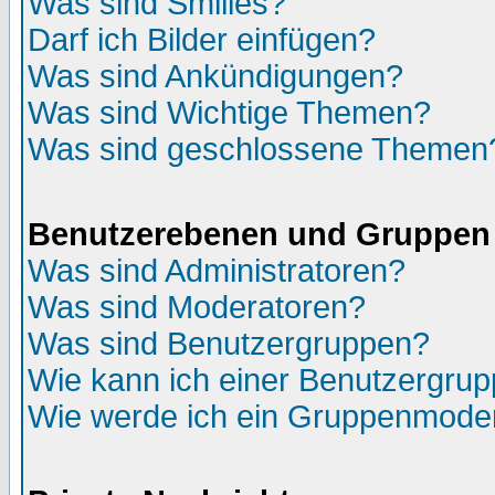
Was sind Smilies?
Darf ich Bilder einfügen?
Was sind Ankündigungen?
Was sind Wichtige Themen?
Was sind geschlossene Themen
Benutzerebenen und Gruppen
Was sind Administratoren?
Was sind Moderatoren?
Was sind Benutzergruppen?
Wie kann ich einer Benutzergrup
Wie werde ich ein Gruppenmode