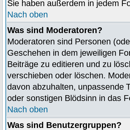
Sie haben außerdem in jedem Fo
Nach oben
Was sind Moderatoren?
Moderatoren sind Personen (oder
Geschehen in dem jeweiligen For
Beiträge zu editieren und zu lös
verschieben oder löschen. Mode
davon abzuhalten, unpassende T
oder sonstigen Blödsinn in das 
Nach oben
Was sind Benutzergruppen?