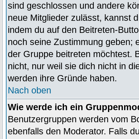
sind geschlossen und andere kön
neue Mitglieder zulässt, kannst d
indem du auf den Beitreten-Butt
noch seine Zustimmung geben; e
der Gruppe beitreten möchtest. 
nicht, nur weil sie dich nicht in
werden ihre Gründe haben.
Nach oben
Wie werde ich ein Gruppenmo
Benutzergruppen werden vom Boar
ebenfalls den Moderator. Falls du 