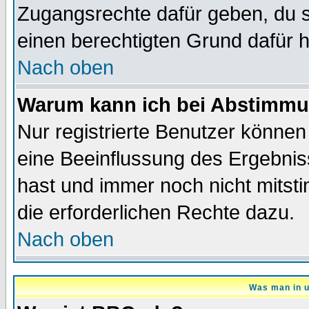
Zugangsrechte dafür geben, du so
einen berechtigten Grund dafür h
Nach oben
Warum kann ich bei Abstimmu
Nur registrierte Benutzer könne
eine Beeinflussung des Ergebnisse
hast und immer noch nicht mitsti
die erforderlichen Rechte dazu.
Nach oben
Was man in u