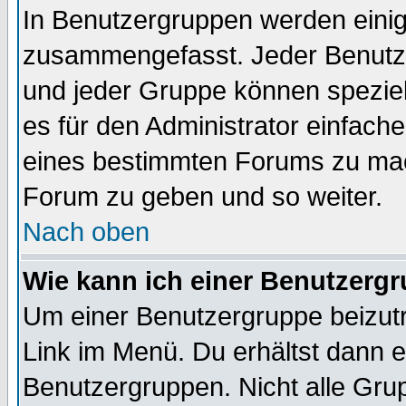
In Benutzergruppen werden einig
zusammengefasst. Jeder Benutz
und jeder Gruppe können speziell
es für den Administrator einfac
eines bestimmten Forums zu mach
Forum zu geben und so weiter.
Nach oben
Wie kann ich einer Benutzergr
Um einer Benutzergruppe beizutr
Link im Menü. Du erhältst dann e
Benutzergruppen. Nicht alle Gr