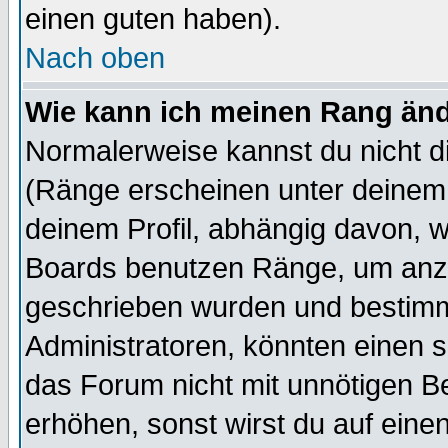
einen guten haben).
Nach oben
Wie kann ich meinen Rang än
Normalerweise kannst du nicht d
(Ränge erscheinen unter deine
deinem Profil, abhängig davon, w
Boards benutzen Ränge, um anzu
geschrieben wurden und bestimm
Administratoren, könnten einen s
das Forum nicht mit unnötigen B
erhöhen, sonst wirst du auf einen