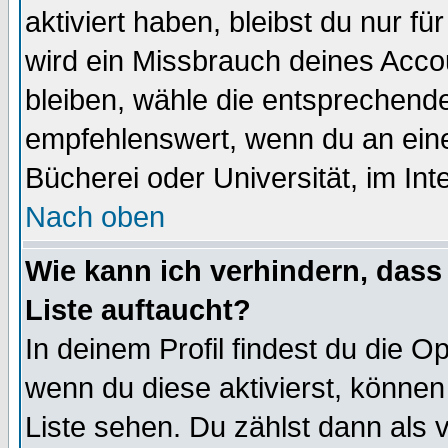
aktiviert haben, bleibst du nur f
wird ein Missbrauch deines Acco
bleiben, wähle die entsprechende
empfehlenswert, wenn du an einem
Bücherei oder Universität, im Int
Nach oben
Wie kann ich verhindern, dass 
Liste auftaucht?
In deinem Profil findest du die O
wenn du diese aktivierst, können
Liste sehen. Du zählst dann als 