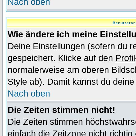
Nach oben
Benutzeran
Wie ändere ich meine Einstel
Deine Einstellungen (sofern du re
gespeichert. Klicke auf den
Profil
normalerweise am oberen Bildsc
Style ab). Damit kannst du deine
Nach oben
Die Zeiten stimmen nicht!
Die Zeiten stimmen höchstwahrsc
einfach die Zeitzone nicht richtig 