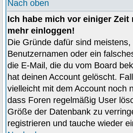
Nach oben
Ich habe mich vor einiger Zeit 
mehr einloggen!
Die Gründe dafür sind meistens,
Benutzernamen oder ein falsche
die E-Mail, die du vom Board be
hat deinen Account gelöscht. Falls
vielleicht mit dem Account noch n
dass Foren regelmäßig User lösc
Größe der Datenbank zu verringe
registrieren und tauche wieder ei