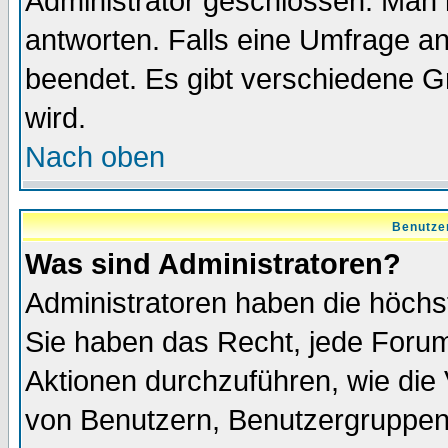
Administrator geschlossen. Man 
antworten. Falls eine Umfrage a
beendet. Es gibt verschiedene 
wird.
Nach oben
Benutze
Was sind Administratoren?
Administratoren haben die höch
Sie haben das Recht, jede Forum
Aktionen durchzuführen, wie di
von Benutzern, Benutzergruppen