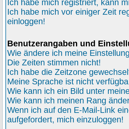
Ich habe mich registriert, kann m
Ich habe mich vor einiger Zeit re
einloggen!
Benutzerangaben und Einstel
Wie ändere ich meine Einstellun
Die Zeiten stimmen nicht!
Ich habe die Zeitzone gewechselt
Meine Sprache ist nicht verfügba
Wie kann ich ein Bild unter me
Wie kann ich meinen Rang ände
Wenn ich auf den E-Mail-Link ein
aufgefordert, mich einzuloggen!