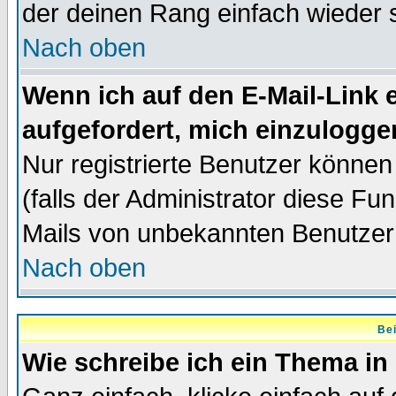
der deinen Rang einfach wieder 
Nach oben
Wenn ich auf den E-Mail-Link e
aufgefordert, mich einzulogge
Nur registrierte Benutzer könne
(falls der Administrator diese Fu
Mails von unbekannten Benutzer
Nach oben
Bei
Wie schreibe ich ein Thema in