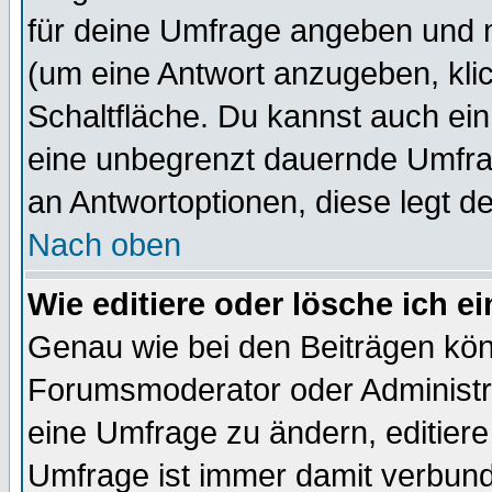
für deine Umfrage angeben und 
(um eine Antwort anzugeben, kli
Schaltfläche. Du kannst auch ein 
eine unbegrenzt dauernde Umfrag
an Antwortoptionen, diese legt de
Nach oben
Wie editiere oder lösche ich 
Genau wie bei den Beiträgen kö
Forumsmoderator oder Administra
eine Umfrage zu ändern, editiere
Umfrage ist immer damit verbun