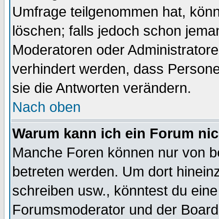
Umfrage teilgenommen hat, könn
löschen; falls jedoch schon jema
Moderatoren oder Administratoren
verhindert werden, dass Persone
sie die Antworten verändern.
Nach oben
Warum kann ich ein Forum nic
Manche Foren können nur von b
betreten werden. Um dort hinein
schreiben usw., könntest du eine
Forumsmoderator und der Boarda