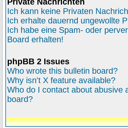
Private Nachrichten
Ich kann keine Privaten Nachric
Ich erhalte dauernd ungewollte P
Ich habe eine Spam- oder perve
Board erhalten!
phpBB 2 Issues
Who wrote this bulletin board?
Why isn't X feature available?
Who do I contact about abusive an
board?