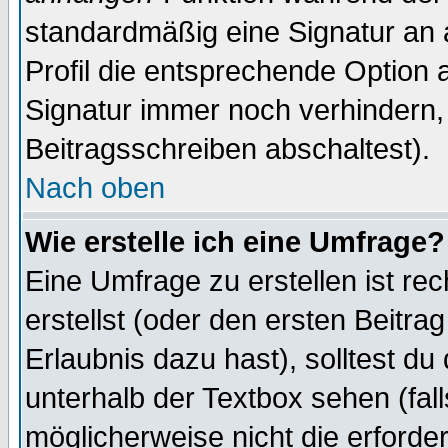
standardmäßig eine Signatur an 
Profil die entsprechende Option 
Signatur immer noch verhindern,
Beitragsschreiben abschaltest).
Nach oben
Wie erstelle ich eine Umfrage?
Eine Umfrage zu erstellen ist r
erstellst (oder den ersten Beitra
Erlaubnis dazu hast), solltest du
unterhalb der Textbox sehen (fall
möglicherweise nicht die erforder