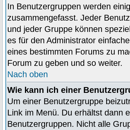
In Benutzergruppen werden einig
zusammengefasst. Jeder Benutz
und jeder Gruppe können speziell
es für den Administrator einfac
eines bestimmten Forums zu mach
Forum zu geben und so weiter.
Nach oben
Wie kann ich einer Benutzergr
Um einer Benutzergruppe beizutr
Link im Menü. Du erhältst dann e
Benutzergruppen. Nicht alle Gr