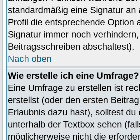
standardmäßig eine Signatur an 
Profil die entsprechende Option 
Signatur immer noch verhindern,
Beitragsschreiben abschaltest).
Nach oben
Wie erstelle ich eine Umfrage?
Eine Umfrage zu erstellen ist r
erstellst (oder den ersten Beitra
Erlaubnis dazu hast), solltest du
unterhalb der Textbox sehen (fall
möglicherweise nicht die erforder