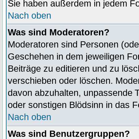
Sie haben außerdem in jedem Fo
Nach oben
Was sind Moderatoren?
Moderatoren sind Personen (oder
Geschehen in dem jeweiligen For
Beiträge zu editieren und zu lös
verschieben oder löschen. Mode
davon abzuhalten, unpassende T
oder sonstigen Blödsinn in das 
Nach oben
Was sind Benutzergruppen?