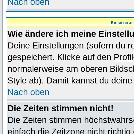
Nach oben
Benutzeran
Wie ändere ich meine Einstel
Deine Einstellungen (sofern du re
gespeichert. Klicke auf den
Profil
normalerweise am oberen Bildsc
Style ab). Damit kannst du deine
Nach oben
Die Zeiten stimmen nicht!
Die Zeiten stimmen höchstwahrsc
einfach die Zeitzone nicht richtig 