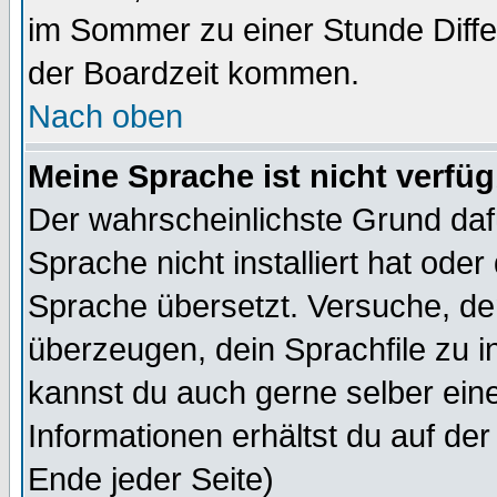
im Sommer zu einer Stunde Diff
der Boardzeit kommen.
Nach oben
Meine Sprache ist nicht verfüg
Der wahrscheinlichste Grund dafü
Sprache nicht installiert hat ode
Sprache übersetzt. Versuche, de
überzeugen, dein Sprachfile zu inst
kannst du auch gerne selber ein
Informationen erhältst du auf de
Ende jeder Seite)