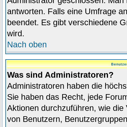
Administrator geschlossen. Man 
antworten. Falls eine Umfrage a
beendet. Es gibt verschiedene 
wird.
Nach oben
Benutze
Was sind Administratoren?
Administratoren haben die höch
Sie haben das Recht, jede Forum
Aktionen durchzuführen, wie di
von Benutzern, Benutzergruppen