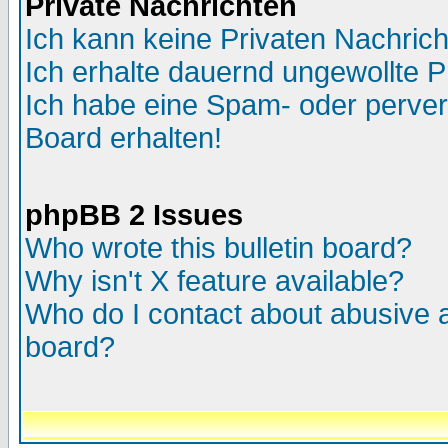
Private Nachrichten
Ich kann keine Privaten Nachric
Ich erhalte dauernd ungewollte P
Ich habe eine Spam- oder perve
Board erhalten!
phpBB 2 Issues
Who wrote this bulletin board?
Why isn't X feature available?
Who do I contact about abusive an
board?