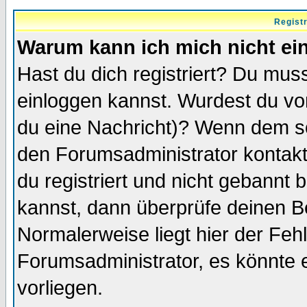
Regist
Warum kann ich mich nicht ei
Hast du dich registriert? Du muss
einloggen kannst. Wurdest du vo
du eine Nachricht)? Wenn dem so
den Forumsadministrator kontakt
du registriert und nicht gebannt 
kannst, dann überprüfe deinen 
Normalerweise liegt hier der Fehle
Forumsadministrator, es könnte e
vorliegen.