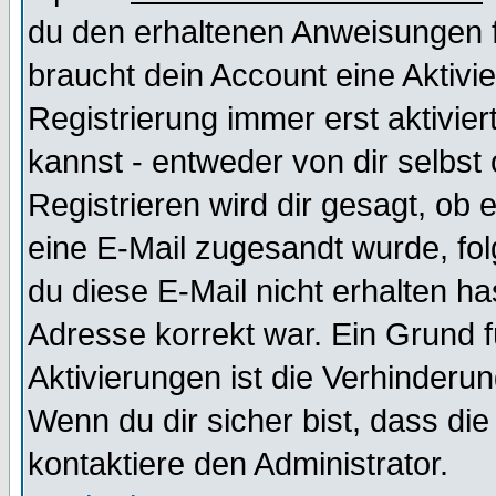
du den erhaltenen Anweisungen fol
braucht dein Account eine Aktivi
Registrierung immer erst aktivie
kannst - entweder von dir selbst
Registrieren wird dir gesagt, ob e
eine E-Mail zugesandt wurde, fol
du diese E-Mail nicht erhalten ha
Adresse korrekt war. Ein Grund 
Aktivierungen ist die Verhinder
Wenn du dir sicher bist, dass die
kontaktiere den Administrator.