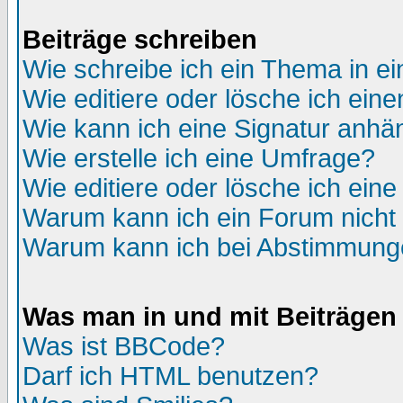
Beiträge schreiben
Wie schreibe ich ein Thema in e
Wie editiere oder lösche ich eine
Wie kann ich eine Signatur anh
Wie erstelle ich eine Umfrage?
Wie editiere oder lösche ich ein
Warum kann ich ein Forum nicht 
Warum kann ich bei Abstimmung
Was man in und mit Beiträgen
Was ist BBCode?
Darf ich HTML benutzen?