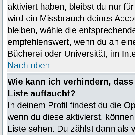
aktiviert haben, bleibst du nur f
wird ein Missbrauch deines Acco
bleiben, wähle die entsprechende
empfehlenswert, wenn du an einem
Bücherei oder Universität, im Int
Nach oben
Wie kann ich verhindern, dass 
Liste auftaucht?
In deinem Profil findest du die O
wenn du diese aktivierst, können
Liste sehen. Du zählst dann als 