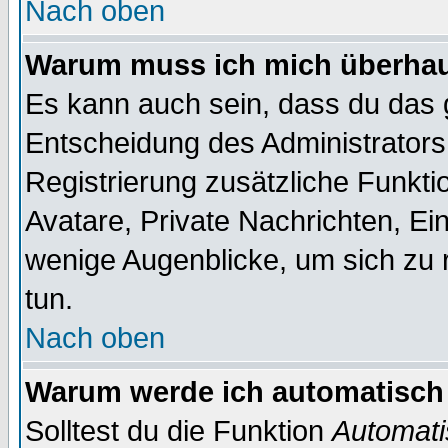
Nach oben
Warum muss ich mich überhaup
Es kann auch sein, dass du das g
Entscheidung des Administrators.
Registrierung zusätzliche Funktio
Avatare, Private Nachrichten, Ein
wenige Augenblicke, um sich zu re
tun.
Nach oben
Warum werde ich automatisch
Solltest du die Funktion
Automati