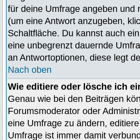
für deine Umfrage angeben und 
(um eine Antwort anzugeben, kli
Schaltfläche. Du kannst auch ein 
eine unbegrenzt dauernde Umfrag
an Antwortoptionen, diese legt de
Nach oben
Wie editiere oder lösche ich 
Genau wie bei den Beiträgen kö
Forumsmoderator oder Administra
eine Umfrage zu ändern, editiere
Umfrage ist immer damit verbun