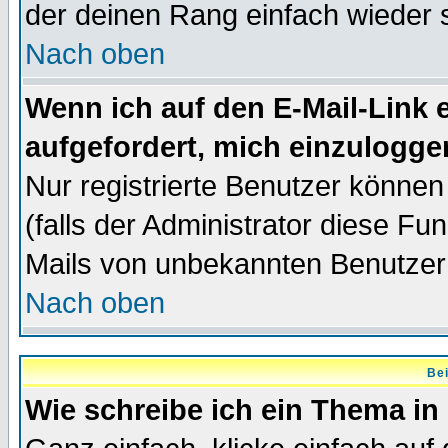
der deinen Rang einfach wieder 
Nach oben
Wenn ich auf den E-Mail-Link e
aufgefordert, mich einzulogge
Nur registrierte Benutzer könne
(falls der Administrator diese Fu
Mails von unbekannten Benutzer
Nach oben
Bei
Wie schreibe ich ein Thema in