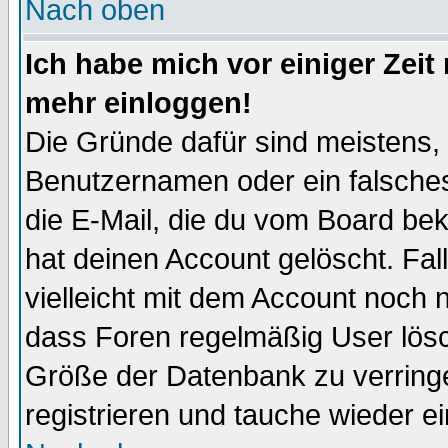
Nach oben
Ich habe mich vor einiger Zeit 
mehr einloggen!
Die Gründe dafür sind meistens,
Benutzernamen oder ein falsche
die E-Mail, die du vom Board be
hat deinen Account gelöscht. Falls
vielleicht mit dem Account noch n
dass Foren regelmäßig User lösc
Größe der Datenbank zu verringe
registrieren und tauche wieder ei