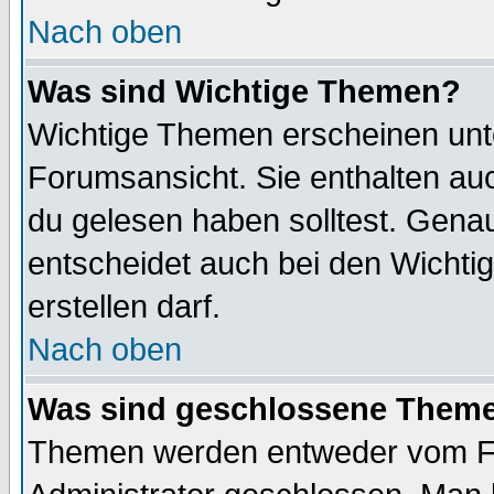
Nach oben
Was sind Wichtige Themen?
Wichtige Themen erscheinen unt
Forumsansicht. Sie enthalten auc
du gelesen haben solltest. Gena
entscheidet auch bei den Wichti
erstellen darf.
Nach oben
Was sind geschlossene Them
Themen werden entweder vom F