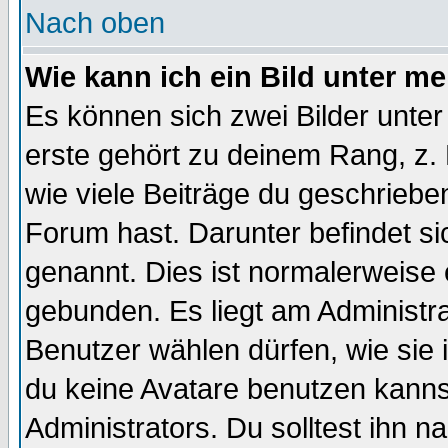
Nach oben
Wie kann ich ein Bild unter 
Es können sich zwei Bilder unt
erste gehört zu deinem Rang, z. 
wie viele Beiträge du geschriebe
Forum hast. Darunter befindet sic
genannt. Dies ist normalerweise
gebunden. Es liegt am Administra
Benutzer wählen dürfen, wie sie
du keine Avatare benutzen kanns
Administrators. Du solltest ihn 