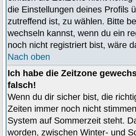
die Einstellungen deines Profils 
zutreffend ist, zu wählen. Bitte 
wechseln kannst, wenn du ein regis
noch nicht registriert bist, wäre 
Nach oben
Ich habe die Zeitzone gewechs
falsch!
Wenn du dir sicher bist, die rich
Zeiten immer noch nicht stimmen
System auf Sommerzeit steht. Da
worden, zwischen Winter- und S