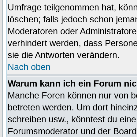
Umfrage teilgenommen hat, könn
löschen; falls jedoch schon jema
Moderatoren oder Administratoren
verhindert werden, dass Persone
sie die Antworten verändern.
Nach oben
Warum kann ich ein Forum nic
Manche Foren können nur von b
betreten werden. Um dort hinein
schreiben usw., könntest du eine
Forumsmoderator und der Boarda