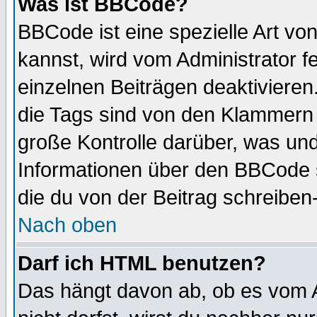
Was ist BBCode?
BBCode ist eine spezielle Art 
kannst, wird vom Administrator f
einzelnen Beiträgen deaktivieren
die Tags sind von den Klammern [
große Kontrolle darüber, was und
Informationen über den BBCode so
die du von der Beitrag schreiben
Nach oben
Darf ich HTML benutzen?
Das hängt davon ab, ob es vom Ad