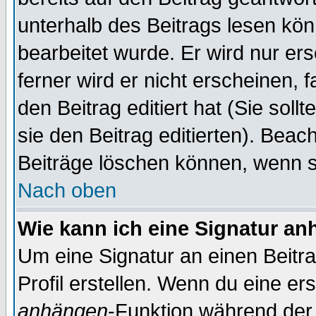
unterhalb des Beitrags lesen könn
bearbeitet wurde. Er wird nur er
ferner wird er nicht erscheinen, 
den Beitrag editiert hat (Sie sol
sie den Beitrag editierten). Bea
Beiträge löschen können, wenn s
Nach oben
Wie kann ich eine Signatur a
Um eine Signatur an einen Beitr
Profil erstellen. Wenn du eine erst
anhängen
-Funktion während der 