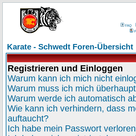
FAQ
P
Karate - Schwedt Foren-Übersicht
Registrieren und Einloggen
Warum kann ich mich nicht einl
Warum muss ich mich überhaupt 
Warum werde ich automatisch a
Wie kann ich verhindern, dass me
auftaucht?
Ich habe mein Passwort verloren