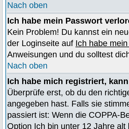
Nach oben
Ich habe mein Passwort verlor
Kein Problem! Du kannst ein neu
der Loginseite auf
Ich habe mein
Anweisungen und du solltest dic
Nach oben
Ich habe mich registriert, kan
Überprüfe erst, ob du den richt
angegeben hast. Falls sie stimme
passiert ist: Wenn die COPPA-Be
Option
Ich bin unter 12 Jahre alt