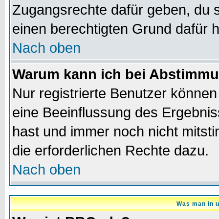
Zugangsrechte dafür geben, du so
einen berechtigten Grund dafür h
Nach oben
Warum kann ich bei Abstimmu
Nur registrierte Benutzer könne
eine Beeinflussung des Ergebnisse
hast und immer noch nicht mitsti
die erforderlichen Rechte dazu.
Nach oben
Was man in u