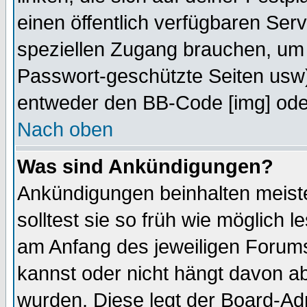
einen öffentlich verfügbaren Serv
speziellen Zugang brauchen, um 
Passwort-geschützte Seiten usw
entweder den BB-Code [img] oder
Nach oben
Was sind Ankündigungen?
Ankündigungen beinhalten meiste
solltest sie so früh wie möglich
am Anfang des jeweiligen Forum
kannst oder nicht hängt davon ab
wurden. Diese legt der Board-Adm