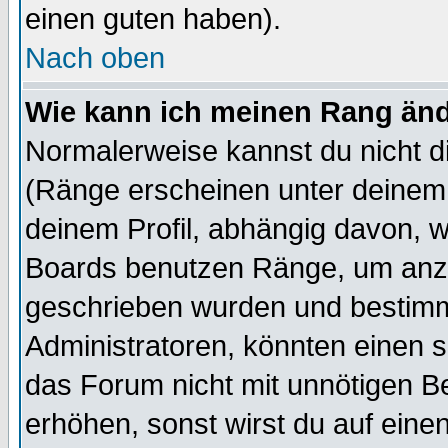
einen guten haben).
Nach oben
Wie kann ich meinen Rang än
Normalerweise kannst du nicht d
(Ränge erscheinen unter deine
deinem Profil, abhängig davon, w
Boards benutzen Ränge, um anzu
geschrieben wurden und bestimm
Administratoren, könnten einen s
das Forum nicht mit unnötigen B
erhöhen, sonst wirst du auf einen