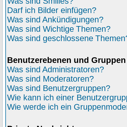
Was sind Smilies?
Darf ich Bilder einfügen?
Was sind Ankündigungen?
Was sind Wichtige Themen?
Was sind geschlossene Themen
Benutzerebenen und Gruppen
Was sind Administratoren?
Was sind Moderatoren?
Was sind Benutzergruppen?
Wie kann ich einer Benutzergrup
Wie werde ich ein Gruppenmode