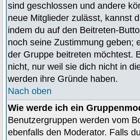
sind geschlossen und andere kön
neue Mitglieder zulässt, kannst d
indem du auf den Beitreten-Butt
noch seine Zustimmung geben; e
der Gruppe beitreten möchtest. 
nicht, nur weil sie dich nicht in
werden ihre Gründe haben.
Nach oben
Wie werde ich ein Gruppenmo
Benutzergruppen werden vom Boar
ebenfalls den Moderator. Falls du 