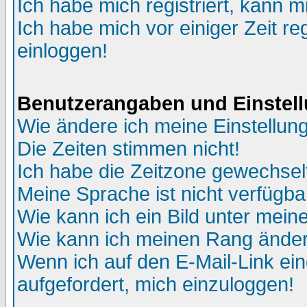
Ich habe mich registriert, kann m
Ich habe mich vor einiger Zeit re
einloggen!
Benutzerangaben und Einstel
Wie ändere ich meine Einstellun
Die Zeiten stimmen nicht!
Ich habe die Zeitzone gewechselt
Meine Sprache ist nicht verfügba
Wie kann ich ein Bild unter me
Wie kann ich meinen Rang ände
Wenn ich auf den E-Mail-Link ein
aufgefordert, mich einzuloggen!