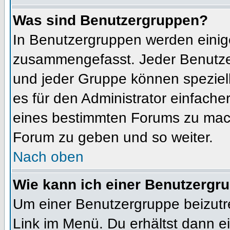
Was sind Benutzergruppen?
In Benutzergruppen werden einig
zusammengefasst. Jeder Benutz
und jeder Gruppe können speziell
es für den Administrator einfach
eines bestimmten Forums zu mach
Forum zu geben und so weiter.
Nach oben
Wie kann ich einer Benutzergru
Um einer Benutzergruppe beizutr
Link im Menü. Du erhältst dann ei