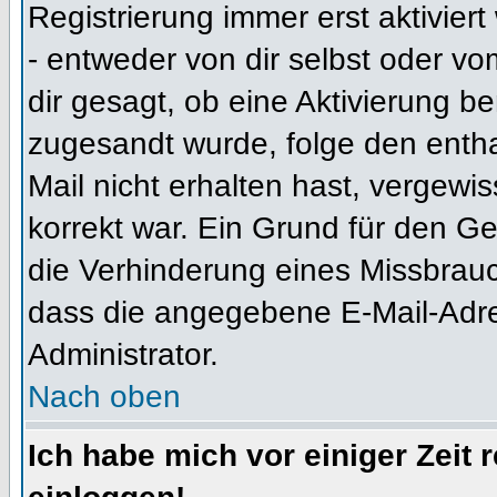
Registrierung immer erst aktivier
- entweder von dir selbst oder vo
dir gesagt, ob eine Aktivierung ben
zugesandt wurde, folge den entha
Mail nicht erhalten hast, vergewi
korrekt war. Ein Grund für den G
die Verhinderung eines Missbrauc
dass die angegebene E-Mail-Adress
Administrator.
Nach oben
Ich habe mich vor einiger Zeit 