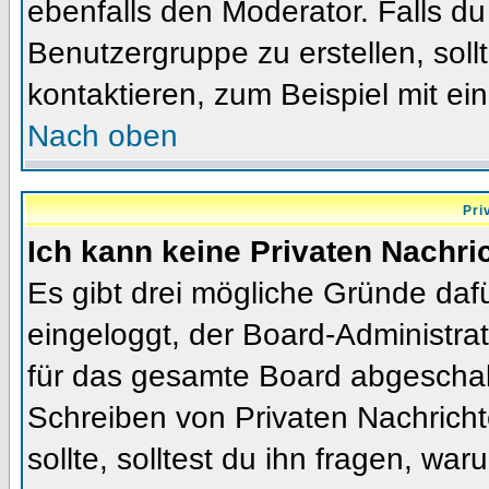
ebenfalls den Moderator. Falls du 
Benutzergruppe zu erstellen, soll
kontaktieren, zum Beispiel mit ein
Nach oben
Pri
Ich kann keine Privaten Nachri
Es gibt drei mögliche Gründe dafür
eingeloggt, der Board-Administra
für das gesamte Board abgeschalt
Schreiben von Privaten Nachrichte
sollte, solltest du ihn fragen, war