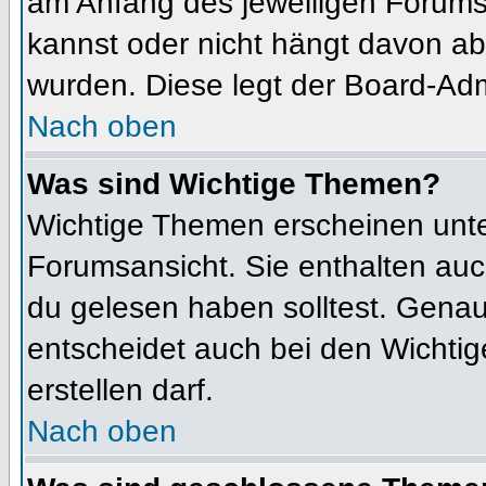
am Anfang des jeweiligen Forum
kannst oder nicht hängt davon ab
wurden. Diese legt der Board-Admi
Nach oben
Was sind Wichtige Themen?
Wichtige Themen erscheinen unte
Forumsansicht. Sie enthalten auc
du gelesen haben solltest. Gena
entscheidet auch bei den Wichtig
erstellen darf.
Nach oben