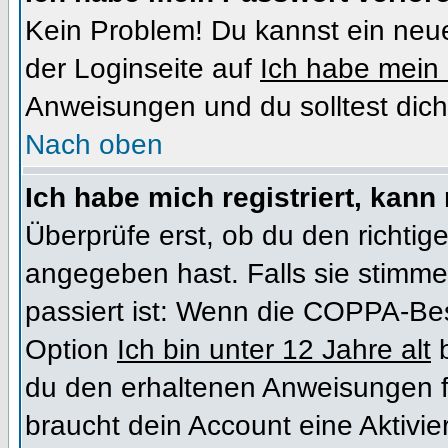
Kein Problem! Du kannst ein neue
der Loginseite auf
Ich habe mein
Anweisungen und du solltest dich
Nach oben
Ich habe mich registriert, kann
Überprüfe erst, ob du den richt
angegeben hast. Falls sie stimme
passiert ist: Wenn die COPPA-Bes
Option
Ich bin unter 12 Jahre alt
b
du den erhaltenen Anweisungen folg
braucht dein Account eine Aktivi