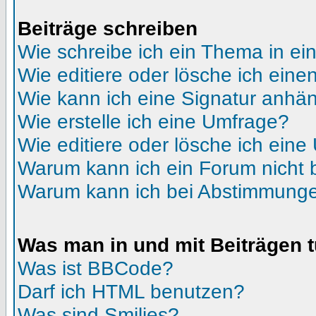
Beiträge schreiben
Wie schreibe ich ein Thema in e
Wie editiere oder lösche ich eine
Wie kann ich eine Signatur anhä
Wie erstelle ich eine Umfrage?
Wie editiere oder lösche ich ein
Warum kann ich ein Forum nicht 
Warum kann ich bei Abstimmunge
Was man in und mit Beiträgen 
Was ist BBCode?
Darf ich HTML benutzen?
Was sind Smilies?