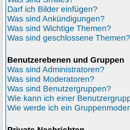
Darf ich Bilder einfügen?
Was sind Ankündigungen?
Was sind Wichtige Themen?
Was sind geschlossene Themen
Benutzerebenen und Gruppen
Was sind Administratoren?
Was sind Moderatoren?
Was sind Benutzergruppen?
Wie kann ich einer Benutzergrupp
Wie werde ich ein Gruppenmoder
Private Nachrichten