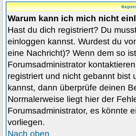
Regist
Warum kann ich mich nicht ein
Hast du dich registriert? Du musst
einloggen kannst. Wurdest du vom
eine Nachricht)? Wenn dem so ist
Forumsadministrator kontaktieren
registriert und nicht gebannt bis
kannst, dann überprüfe deinen 
Normalerweise liegt hier der Fehler
Forumsadministrator, es könnte e
vorliegen.
Nach oben