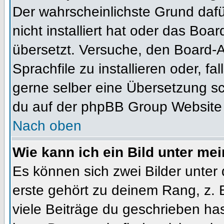
Der wahrscheinlichste Grund dafür
nicht installiert hat oder das Bo
übersetzt. Versuche, den Board-
Sprachfile zu installieren oder, fal
gerne selber eine Übersetzung sc
du auf der phpBB Group Website (
Nach oben
Wie kann ich ein Bild unter m
Es können sich zwei Bilder unte
erste gehört zu deinem Rang, z. 
viele Beiträge du geschrieben ha