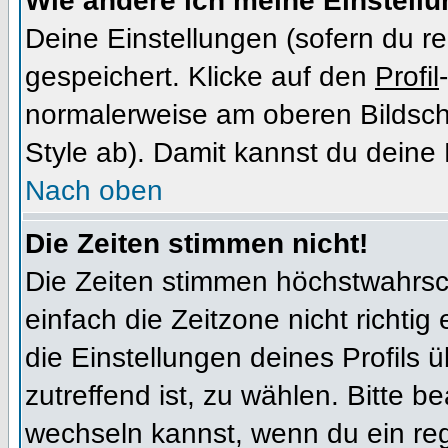
Wie ändere ich meine Einstell
Deine Einstellungen (sofern du re
gespeichert. Klicke auf den
Profil
normalerweise am oberen Bildsch
Style ab). Damit kannst du deine
Nach oben
Die Zeiten stimmen nicht!
Die Zeiten stimmen höchstwahrsch
einfach die Zeitzone nicht richtig e
die Einstellungen deines Profils ü
zutreffend ist, zu wählen. Bitte b
wechseln kannst, wenn du ein regis