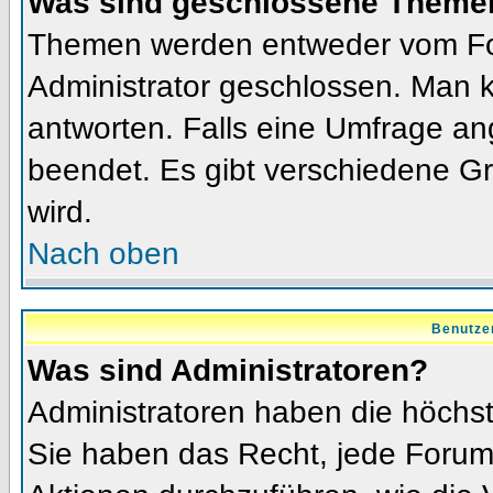
Was sind geschlossene Theme
Themen werden entweder vom Fo
Administrator geschlossen. Man k
antworten. Falls eine Umfrage an
beendet. Es gibt verschiedene 
wird.
Nach oben
Benutze
Was sind Administratoren?
Administratoren haben die höchs
Sie haben das Recht, jede Forums