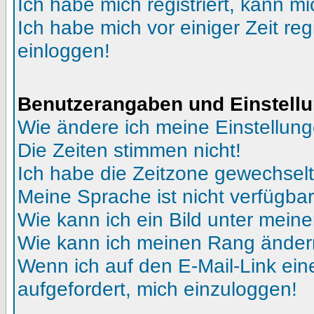
Ich habe mich registriert, kann mi
Ich habe mich vor einiger Zeit reg
einloggen!
Benutzerangaben und Einstell
Wie ändere ich meine Einstellun
Die Zeiten stimmen nicht!
Ich habe die Zeitzone gewechselt 
Meine Sprache ist nicht verfügbar
Wie kann ich ein Bild unter me
Wie kann ich meinen Rang ände
Wenn ich auf den E-Mail-Link ein
aufgefordert, mich einzuloggen!