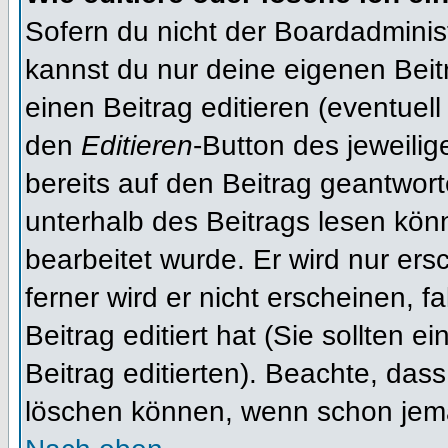
Sofern du nicht der Boardadminis
kannst du nur deine eigenen Beit
einen Beitrag editieren (eventuell
den
Editieren
-Button des jeweilig
bereits auf den Beitrag geantwort
unterhalb des Beitrags lesen könn
bearbeitet wurde. Er wird nur er
ferner wird er nicht erscheinen, f
Beitrag editiert hat (Sie sollten 
Beitrag editierten). Beachte, das
löschen können, wenn schon jema