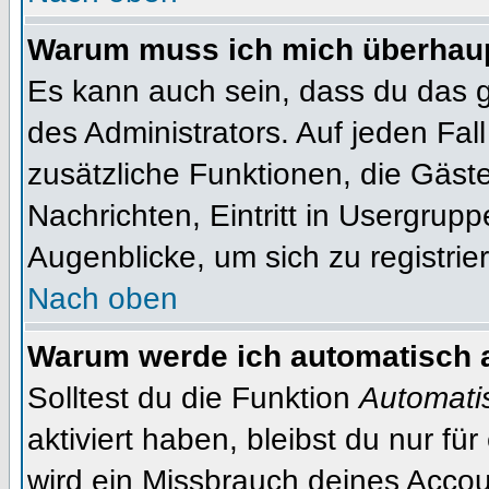
Warum muss ich mich überhaupt
Es kann auch sein, dass du das g
des Administrators. Auf jeden Fall
zusätzliche Funktionen, die Gäste
Nachrichten, Eintritt in Usergrup
Augenblicke, um sich zu registrier
Nach oben
Warum werde ich automatisch 
Solltest du die Funktion
Automati
aktiviert haben, bleibst du nur fü
wird ein Missbrauch deines Accou