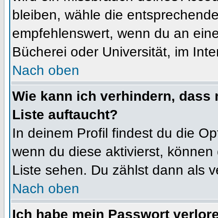
bleiben, wähle die entsprechende 
empfehlenswert, wenn du an einem
Bücherei oder Universität, im Int
Nach oben
Wie kann ich verhindern, dass m
Liste auftaucht?
In deinem Profil findest du die O
wenn du diese aktivierst, können 
Liste sehen. Du zählst dann als v
Nach oben
Ich habe mein Passwort verlor