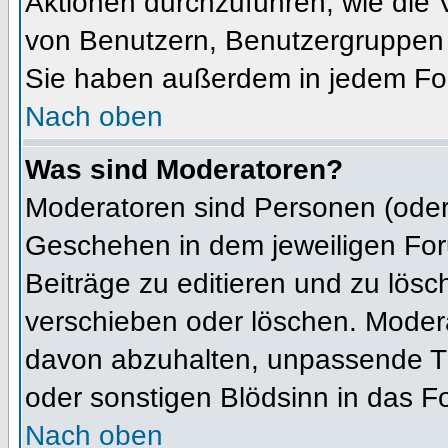
Aktionen durchzuführen, wie die
von Benutzern, Benutzergruppen 
Sie haben außerdem in jedem For
Nach oben
Was sind Moderatoren?
Moderatoren sind Personen (oder 
Geschehen in dem jeweiligen For
Beiträge zu editieren und zu lös
verschieben oder löschen. Moder
davon abzuhalten, unpassende Th
oder sonstigen Blödsinn in das F
Nach oben