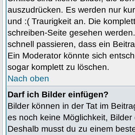
auszudrücken. Es werden nur kurz
und :( Traurigkeit an. Die komplet
schreiben-Seite gesehen werden. 
schnell passieren, dass ein Beitra
Ein Moderator könnte sich entsch
sogar komplett zu löschen.
Nach oben
Darf ich Bilder einfügen?
Bilder können in der Tat im Beitra
es noch keine Möglichkeit, Bilder
Deshalb musst du zu einem besteh