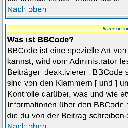
Nach oben
Was man in u
Was ist BBCode?
BBCode ist eine spezielle Art 
kannst, wird vom Administrator fe
Beiträgen deaktivieren. BBCode s
sind von den Klammern [ und ] um
Kontrolle darüber, was und wie et
Informationen über den BBCode so
die du von der Beitrag schreiben-
Nach oben