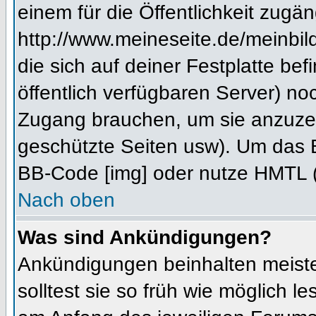
einem für die Öffentlichkeit zugän
http://www.meineseite.de/meinbild
die sich auf deiner Festplatte be
öffentlich verfügbaren Server) noc
Zugang brauchen, um sie anzuzei
geschützte Seiten usw). Um das 
BB-Code [img] oder nutze HMTL (s
Nach oben
Was sind Ankündigungen?
Ankündigungen beinhalten meiste
solltest sie so früh wie möglich