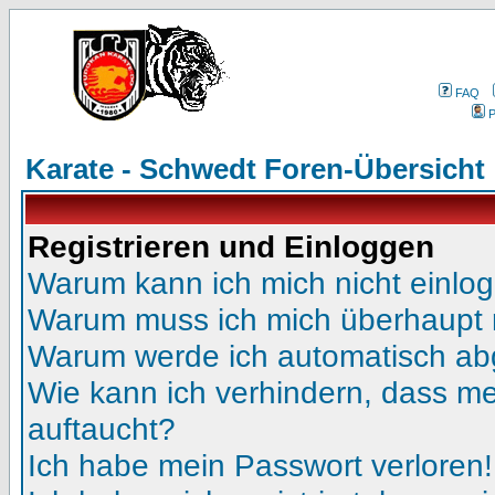
FAQ
P
Karate - Schwedt Foren-Übersicht
Registrieren und Einloggen
Warum kann ich mich nicht einlo
Warum muss ich mich überhaupt r
Warum werde ich automatisch a
Wie kann ich verhindern, dass mei
auftaucht?
Ich habe mein Passwort verloren!