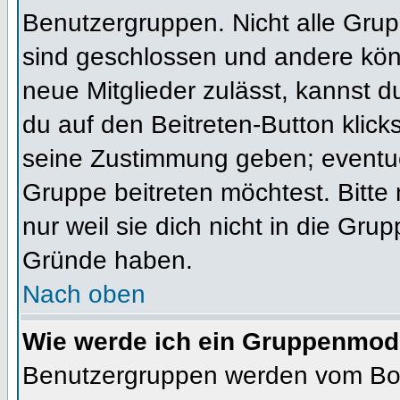
Benutzergruppen. Nicht alle Gr
sind geschlossen und andere könn
neue Mitglieder zulässt, kannst d
du auf den Beitreten-Button kli
seine Zustimmung geben; eventue
Gruppe beitreten möchtest. Bitte
nur weil sie dich nicht in die Gr
Gründe haben.
Nach oben
Wie werde ich ein Gruppenmod
Benutzergruppen werden vom Board