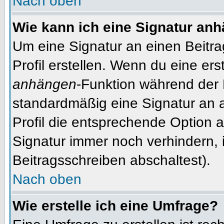
Nach oben
Wie kann ich eine Signatur an
Um eine Signatur an einen Beitr
Profil erstellen. Wenn du eine erst
anhängen
-Funktion während der 
standardmäßig eine Signatur an 
Profil die entsprechende Option 
Signatur immer noch verhindern, 
Beitragsschreiben abschaltest).
Nach oben
Wie erstelle ich eine Umfrage?