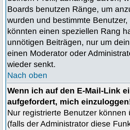
Boards benutzen Ränge, um anzuz
wurden und bestimmte Benutzer, 
könnten einen speziellen Rang ha
unnötigen Beiträgen, nur um dein
einen Moderator oder Administrat
wieder senkt.
Nach oben
Wenn ich auf den E-Mail-Link e
aufgefordert, mich einzuloggen
Nur registrierte Benutzer können
(falls der Administrator diese Fun