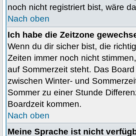
noch nicht registriert bist, wäre d
Nach oben
Ich habe die Zeitzone gewechsel
Wenn du dir sicher bist, die rich
Zeiten immer noch nicht stimmen
auf Sommerzeit steht. Das Board 
zwischen Winter- und Sommerzeit
Sommer zu einer Stunde Differen
Boardzeit kommen.
Nach oben
Meine Sprache ist nicht verfügb