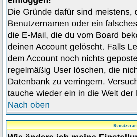
einloggen!
Die Gründe dafür sind meistens, 
Benutzernamen oder ein falsches
die E-Mail, die du vom Board bek
deinen Account gelöscht. Falls Letz
dem Account noch nichts gepostet
regelmäßig User löschen, die nic
Datenbank zu verringern. Versuch
tauche wieder ein in die Welt der
Nach oben
Benutzeran