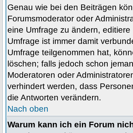
Genau wie bei den Beiträgen kön
Forumsmoderator oder Administrat
eine Umfrage zu ändern, editiere
Umfrage ist immer damit verbund
Umfrage teilgenommen hat, könne
löschen; falls jedoch schon jema
Moderatoren oder Administratoren 
verhindert werden, dass Personen
die Antworten verändern.
Nach oben
Warum kann ich ein Forum nich