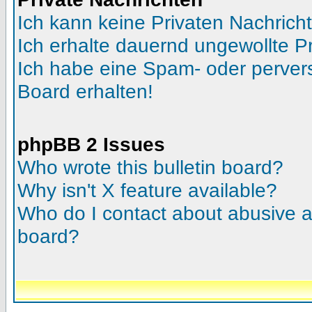
Ich kann keine Privaten Nachrich
Ich erhalte dauernd ungewollte Pr
Ich habe eine Spam- oder perve
Board erhalten!
phpBB 2 Issues
Who wrote this bulletin board?
Why isn't X feature available?
Who do I contact about abusive an
board?