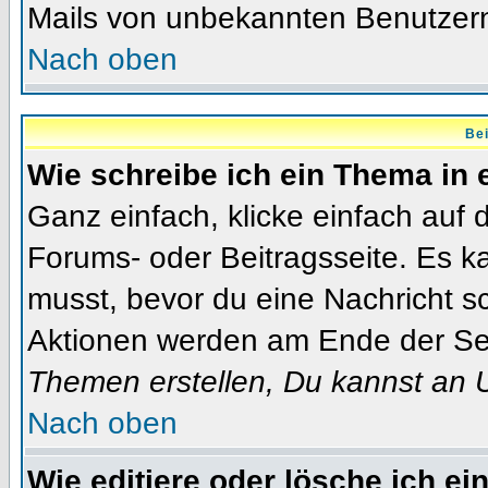
Mails von unbekannten Benutzer
Nach oben
Bei
Wie schreibe ich ein Thema in
Ganz einfach, klicke einfach auf
Forums- oder Beitragsseite. Es ka
musst, bevor du eine Nachricht s
Aktionen werden am Ende der Seit
Themen erstellen, Du kannst an 
Nach oben
Wie editiere oder lösche ich ei