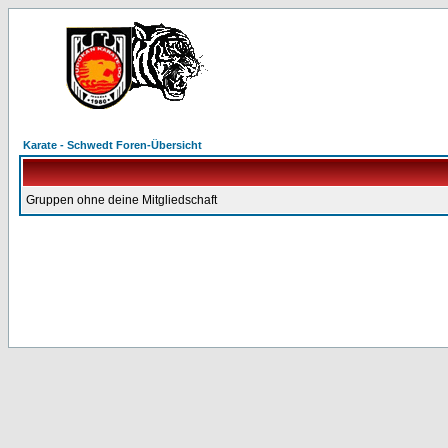
Karate - Schwedt Foren-Übersicht
Gruppen ohne deine Mitgliedschaft