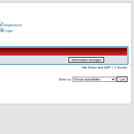
Registrieren
Login
Alle Zeiten sind GMT + 1 Stunde
Gehe zu: