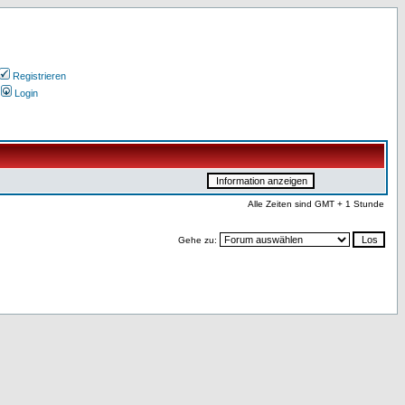
Registrieren
Login
Alle Zeiten sind GMT + 1 Stunde
Gehe zu: