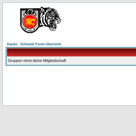
Karate - Schwedt Foren-Übersicht
Gruppen ohne deine Mitgliedschaft