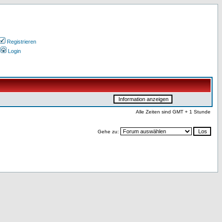
Registrieren
Login
Alle Zeiten sind GMT + 1 Stunde
Gehe zu: