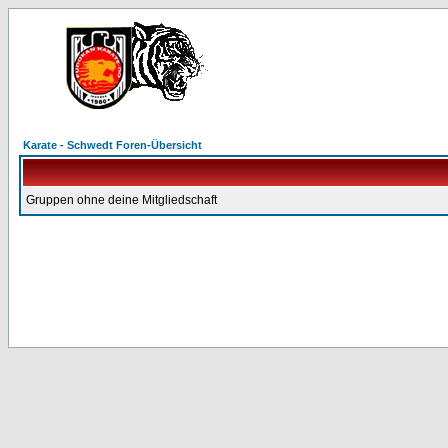
Karate - Schwedt Foren-Übersicht
Gruppen ohne deine Mitgliedschaft