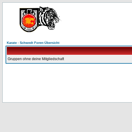
Karate - Schwedt Foren-Übersicht
Gruppen ohne deine Mitgliedschaft