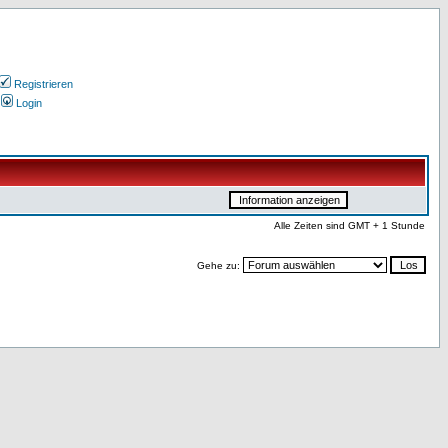
Registrieren
Login
Alle Zeiten sind GMT + 1 Stunde
Gehe zu: