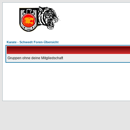
Karate - Schwedt Foren-Übersicht
Gruppen ohne deine Mitgliedschaft