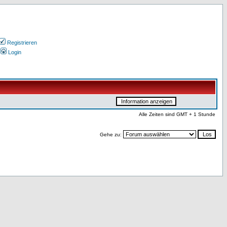
Registrieren
Login
Alle Zeiten sind GMT + 1 Stunde
Gehe zu: