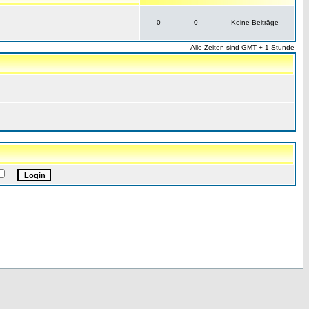
0
0
Keine Beiträge
Alle Zeiten sind GMT + 1 Stunde