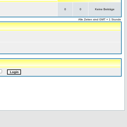
0
0
Keine Beiträge
Alle Zeiten sind GMT + 1 Stunde