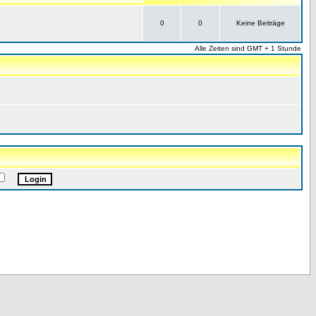
0
0
Keine Beiträge
Alle Zeiten sind GMT + 1 Stunde