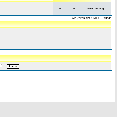
0
0
Keine Beiträge
Alle Zeiten sind GMT + 1 Stunde