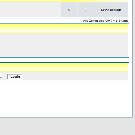
0
0
Keine Beiträge
Alle Zeiten sind GMT + 1 Stunde