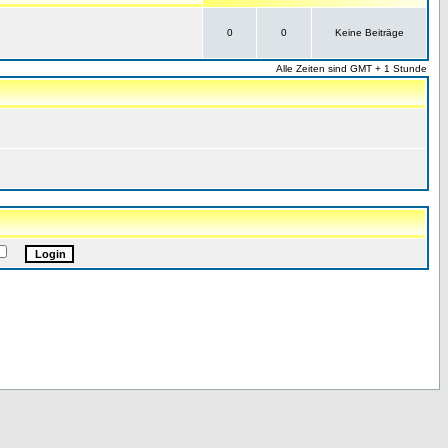
0
0
Keine Beiträge
Alle Zeiten sind GMT + 1 Stunde