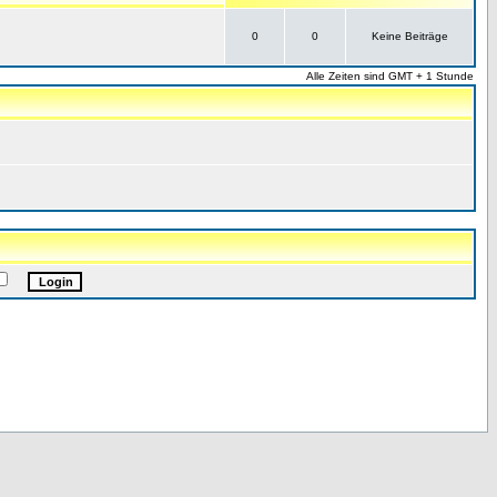
0
0
Keine Beiträge
Alle Zeiten sind GMT + 1 Stunde