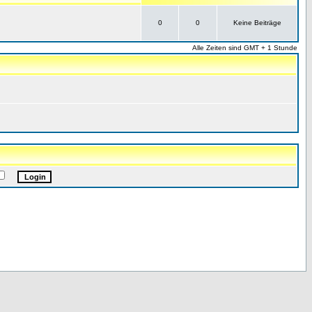
0
0
Keine Beiträge
Alle Zeiten sind GMT + 1 Stunde