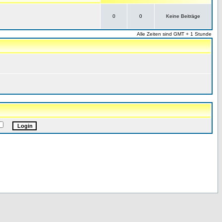
0
0
Keine Beiträge
Alle Zeiten sind GMT + 1 Stunde