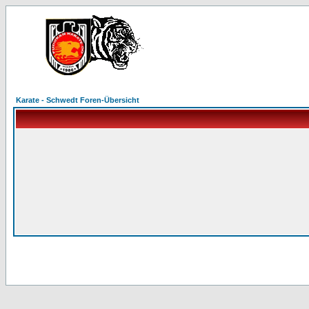
Karate - Schwedt Foren-Übersicht