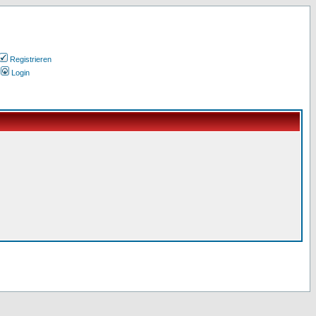
Registrieren
Login