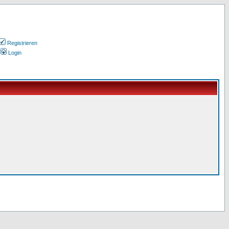
Registrieren
Login