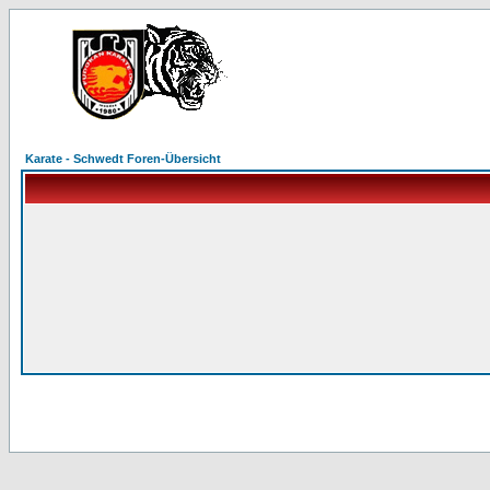
Karate - Schwedt Foren-Übersicht