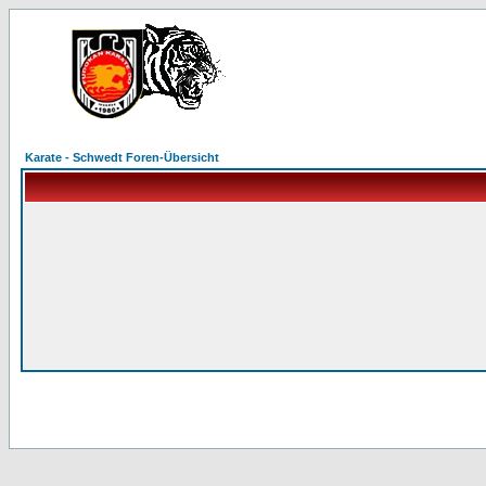
Karate - Schwedt Foren-Übersicht