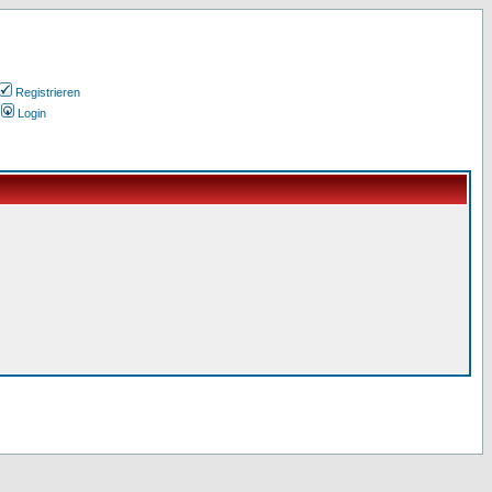
Registrieren
Login