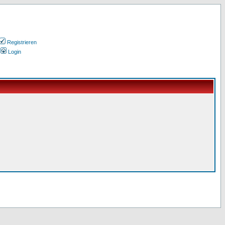
Registrieren
Login