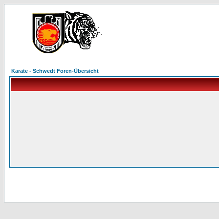
Karate - Schwedt Foren-Übersicht