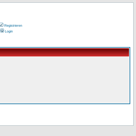
Registrieren
Login