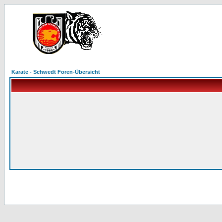
Karate - Schwedt Foren-Übersicht