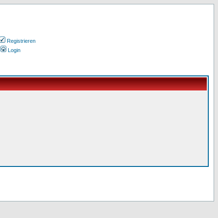
Registrieren
Login