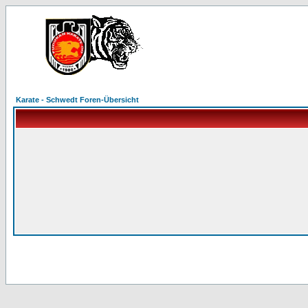
Karate - Schwedt Foren-Übersicht