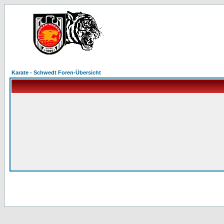
Karate - Schwedt Foren-Übersicht