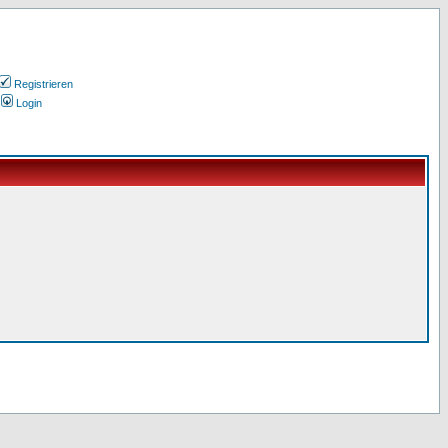
Registrieren
Login