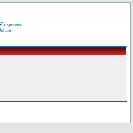
Registrieren
Login