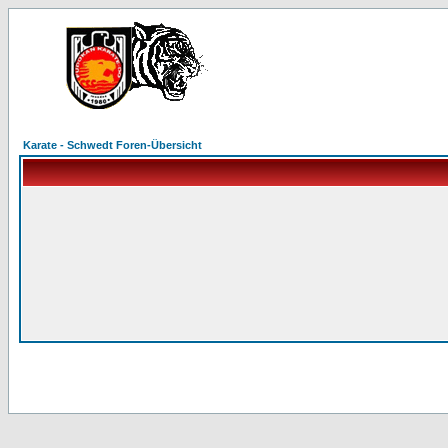
Karate - Schwedt Foren-Übersicht