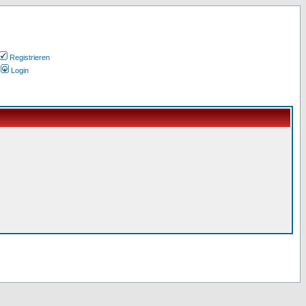
Registrieren
Login