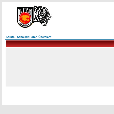
Karate - Schwedt Foren-Übersicht