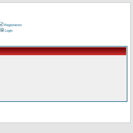
Registrieren
Login