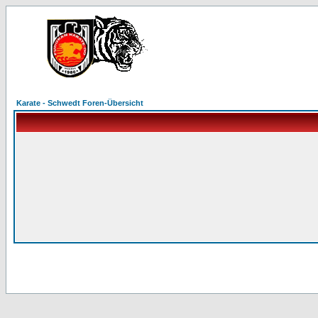
Karate - Schwedt Foren-Übersicht