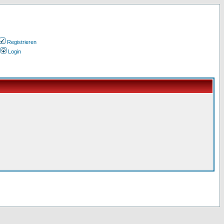
Registrieren
Login