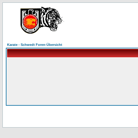
Karate - Schwedt Foren-Übersicht