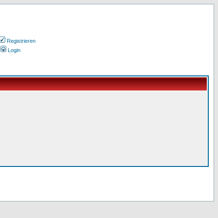
Registrieren
Login