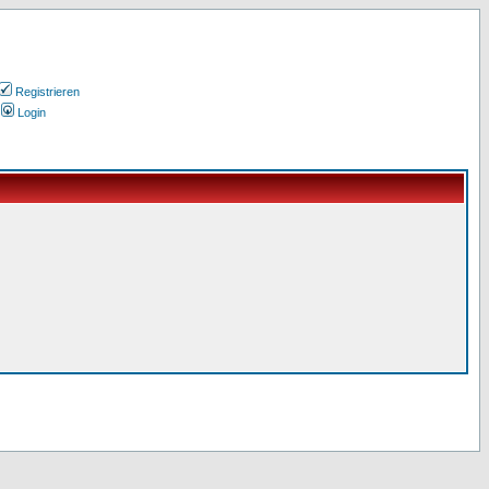
Registrieren
Login