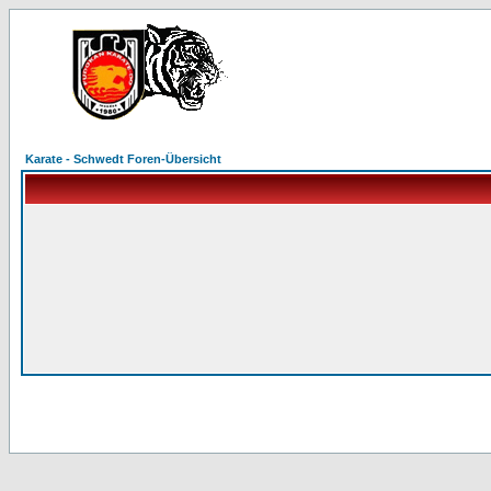
Karate - Schwedt Foren-Übersicht