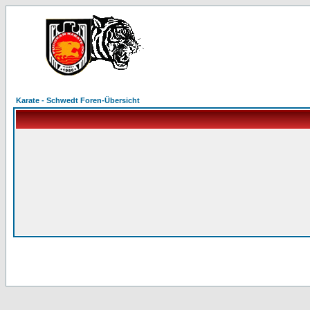
Karate - Schwedt Foren-Übersicht