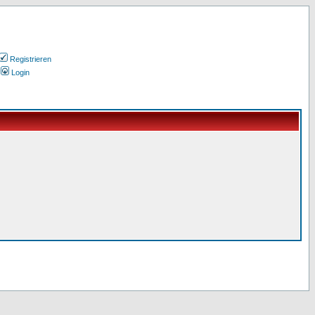
Registrieren
Login