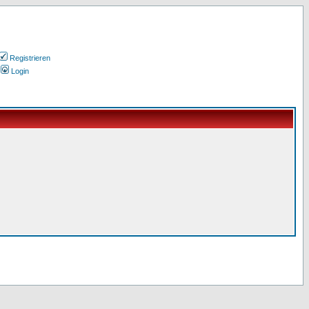
Registrieren
Login