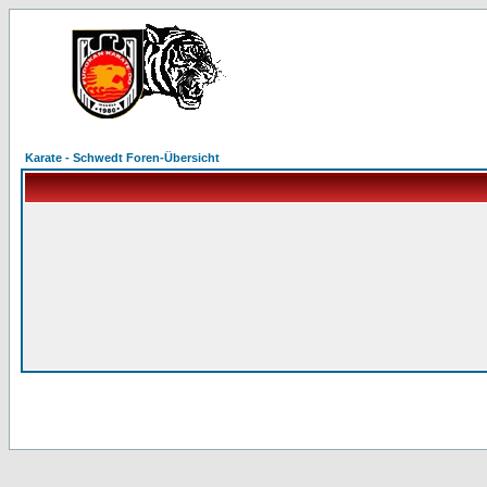
Karate - Schwedt Foren-Übersicht