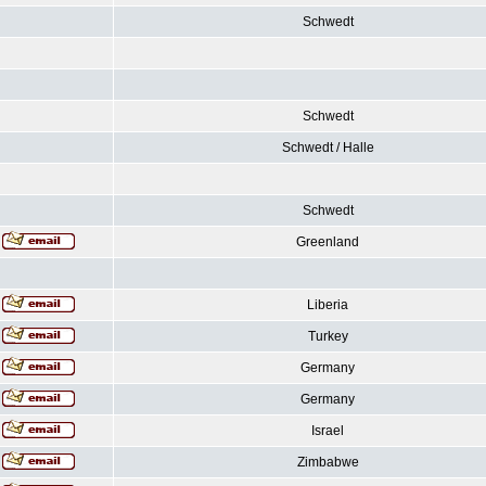
Schwedt
Schwedt
Schwedt / Halle
Schwedt
Greenland
Liberia
Turkey
Germany
Germany
Israel
Zimbabwe