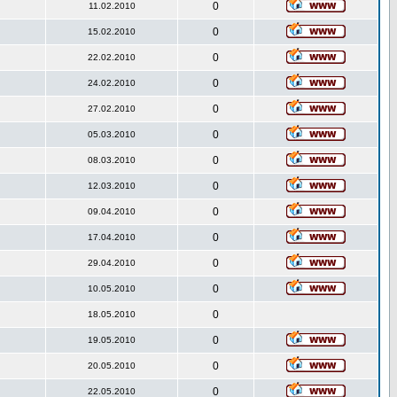
0
11.02.2010
0
15.02.2010
0
22.02.2010
0
24.02.2010
0
27.02.2010
0
05.03.2010
0
08.03.2010
0
12.03.2010
0
09.04.2010
0
17.04.2010
0
29.04.2010
0
10.05.2010
0
18.05.2010
0
19.05.2010
0
20.05.2010
0
22.05.2010