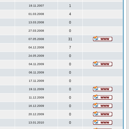
1
19.11.2007
4
01.03.2008
0
13.03.2008
0
27.03.2008
31
07.05.2008
7
04.12.2008
0
24.05.2009
0
04.11.2009
0
06.11.2009
0
17.11.2009
0
19.11.2009
0
11.12.2009
0
16.12.2009
0
20.12.2009
0
13.01.2010