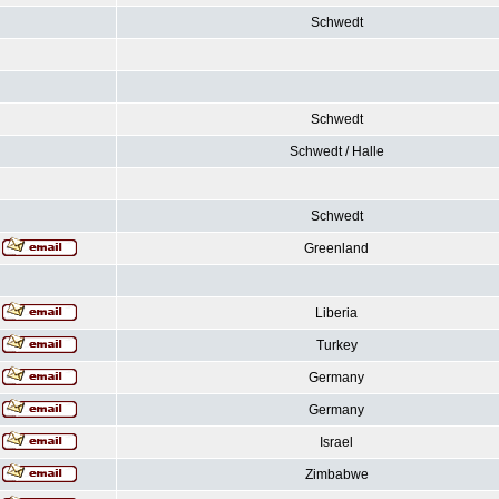
Schwedt
Schwedt
Schwedt / Halle
Schwedt
Greenland
Liberia
Turkey
Germany
Germany
Israel
Zimbabwe