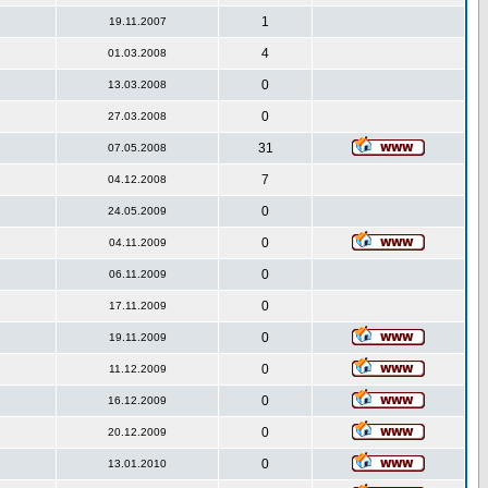
1
19.11.2007
4
01.03.2008
0
13.03.2008
0
27.03.2008
31
07.05.2008
7
04.12.2008
0
24.05.2009
0
04.11.2009
0
06.11.2009
0
17.11.2009
0
19.11.2009
0
11.12.2009
0
16.12.2009
0
20.12.2009
0
13.01.2010