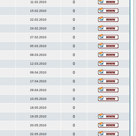
0
11.02.2010
0
15.02.2010
0
22.02.2010
0
24.02.2010
0
27.02.2010
0
05.03.2010
0
08.03.2010
0
12.03.2010
0
09.04.2010
0
17.04.2010
0
29.04.2010
0
10.05.2010
0
18.05.2010
0
19.05.2010
0
20.05.2010
0
22.05.2010