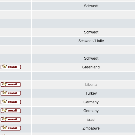
Schwedt
Schwedt
Schwedt / Halle
Schwedt
Greenland
Liberia
Turkey
Germany
Germany
Israel
Zimbabwe