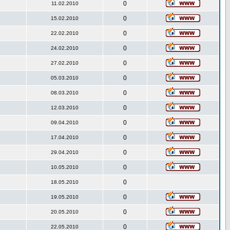
0
11.02.2010
0
15.02.2010
0
22.02.2010
0
24.02.2010
0
27.02.2010
0
05.03.2010
0
08.03.2010
0
12.03.2010
0
09.04.2010
0
17.04.2010
0
29.04.2010
0
10.05.2010
0
18.05.2010
0
19.05.2010
0
20.05.2010
0
22.05.2010