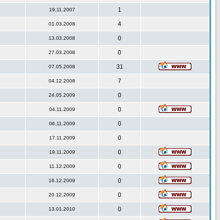
1
19.11.2007
4
01.03.2008
0
13.03.2008
0
27.03.2008
31
07.05.2008
7
04.12.2008
0
24.05.2009
0
04.11.2009
0
06.11.2009
0
17.11.2009
0
19.11.2009
0
11.12.2009
0
16.12.2009
0
20.12.2009
0
13.01.2010