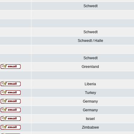
Schwedt
Schwedt
Schwedt / Halle
Schwedt
Greenland
Liberia
Turkey
Germany
Germany
Israel
Zimbabwe