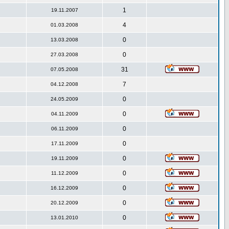
1
19.11.2007
4
01.03.2008
0
13.03.2008
0
27.03.2008
31
07.05.2008
7
04.12.2008
0
24.05.2009
0
04.11.2009
0
06.11.2009
0
17.11.2009
0
19.11.2009
0
11.12.2009
0
16.12.2009
0
20.12.2009
0
13.01.2010