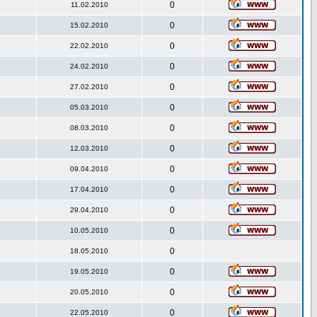
0
11.02.2010
0
15.02.2010
0
22.02.2010
0
24.02.2010
0
27.02.2010
0
05.03.2010
0
08.03.2010
0
12.03.2010
0
09.04.2010
0
17.04.2010
0
29.04.2010
0
10.05.2010
0
18.05.2010
0
19.05.2010
0
20.05.2010
0
22.05.2010