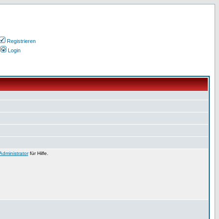
Registrieren
Login
Administrator
für Hilfe.