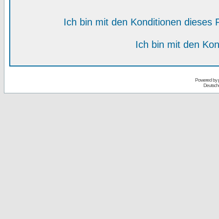
Ich bin mit den Konditionen diese
Ich bin mit den Kon
Powered by
Deutsch