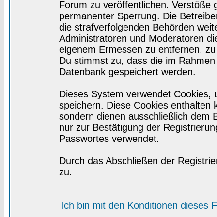
Forum zu veröffentlichen. Verstöße 
permanenter Sperrung. Die Betreiber
die strafverfolgenden Behörden wei
Administratoren und Moderatoren di
eigenem Ermessen zu entfernen, zu 
Du stimmst zu, dass die im Rahmen 
Datenbank gespeichert werden.
Dieses System verwendet Cookies, 
speichern. Diese Cookies enthalten
sondern dienen ausschließlich dem 
nur zur Bestätigung der Registrieru
Passwortes verwendet.
Durch das Abschließen der Registri
zu.
Ich bin mit den Konditionen dieses