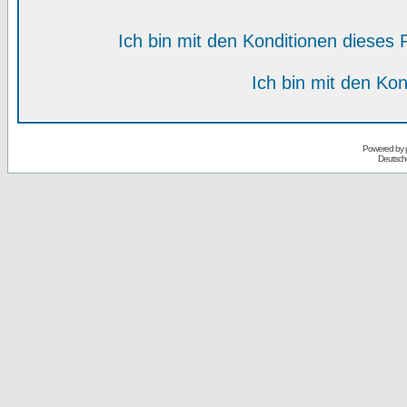
Ich bin mit den Konditionen diese
Ich bin mit den Kon
Powered by
Deutsch