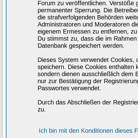
Forum zu veröffentlichen. Verstöße 
permanenter Sperrung. Die Betreiber
die strafverfolgenden Behörden wei
Administratoren und Moderatoren di
eigenem Ermessen zu entfernen, zu 
Du stimmst zu, dass die im Rahmen 
Datenbank gespeichert werden.
Dieses System verwendet Cookies, 
speichern. Diese Cookies enthalten
sondern dienen ausschließlich dem 
nur zur Bestätigung der Registrieru
Passwortes verwendet.
Durch das Abschließen der Registri
zu.
Ich bin mit den Konditionen dieses