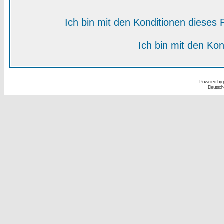
Ich bin mit den Konditionen diese
Ich bin mit den Kon
Powered by
Deutsch