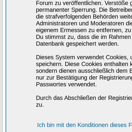
Forum zu veröffentlichen. Verstöße 
permanenter Sperrung. Die Betreiber
die strafverfolgenden Behörden wei
Administratoren und Moderatoren di
eigenem Ermessen zu entfernen, zu 
Du stimmst zu, dass die im Rahmen 
Datenbank gespeichert werden.
Dieses System verwendet Cookies, 
speichern. Diese Cookies enthalten
sondern dienen ausschließlich dem 
nur zur Bestätigung der Registrieru
Passwortes verwendet.
Durch das Abschließen der Registri
zu.
Ich bin mit den Konditionen dieses