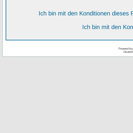
Ich bin mit den Konditionen diese
Ich bin mit den Kon
Powered by
Deutsch