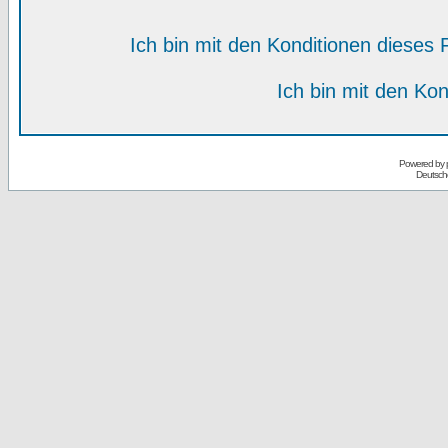
Ich bin mit den Konditionen diese
Ich bin mit den Kon
Powered by
Deutsch