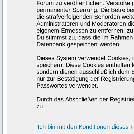
Forum zu veröffentlichen. Verstöße 
permanenter Sperrung. Die Betreiber
die strafverfolgenden Behörden wei
Administratoren und Moderatoren di
eigenem Ermessen zu entfernen, zu 
Du stimmst zu, dass die im Rahmen 
Datenbank gespeichert werden.
Dieses System verwendet Cookies, 
speichern. Diese Cookies enthalten
sondern dienen ausschließlich dem 
nur zur Bestätigung der Registrieru
Passwortes verwendet.
Durch das Abschließen der Registri
zu.
Ich bin mit den Konditionen dieses