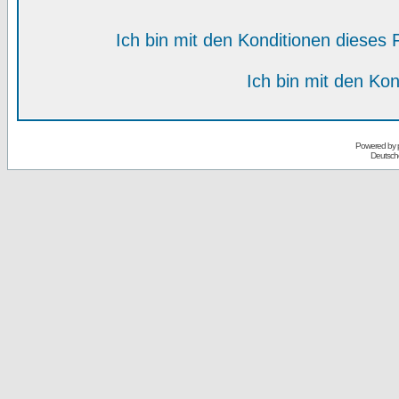
Ich bin mit den Konditionen diese
Ich bin mit den Kon
Powered by
Deutsch