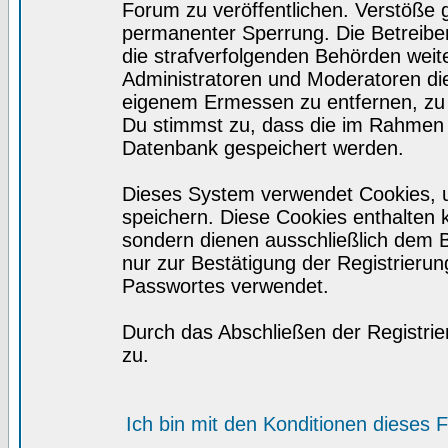
Forum zu veröffentlichen. Verstöße 
permanenter Sperrung. Die Betreiber
die strafverfolgenden Behörden wei
Administratoren und Moderatoren di
eigenem Ermessen zu entfernen, zu 
Du stimmst zu, dass die im Rahmen 
Datenbank gespeichert werden.
Dieses System verwendet Cookies, 
speichern. Diese Cookies enthalten
sondern dienen ausschließlich dem 
nur zur Bestätigung der Registrieru
Passwortes verwendet.
Durch das Abschließen der Registri
zu.
Ich bin mit den Konditionen dieses