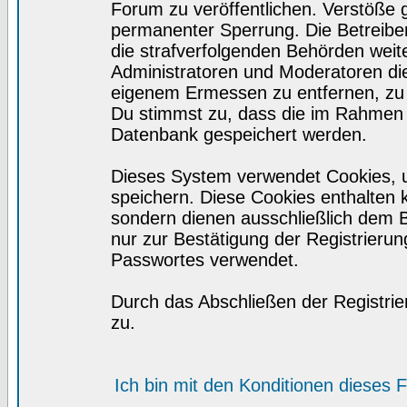
Forum zu veröffentlichen. Verstöße 
permanenter Sperrung. Die Betreiber
die strafverfolgenden Behörden wei
Administratoren und Moderatoren di
eigenem Ermessen zu entfernen, zu 
Du stimmst zu, dass die im Rahmen 
Datenbank gespeichert werden.
Dieses System verwendet Cookies, 
speichern. Diese Cookies enthalten
sondern dienen ausschließlich dem 
nur zur Bestätigung der Registrieru
Passwortes verwendet.
Durch das Abschließen der Registri
zu.
Ich bin mit den Konditionen dieses