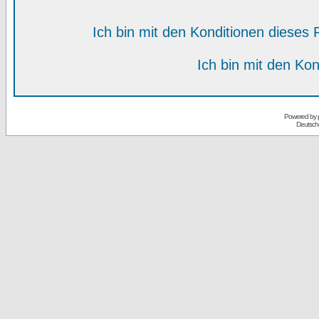
Ich bin mit den Konditionen diese
Ich bin mit den Kon
Powered by
Deutsch