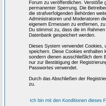
Forum zu veröffentlichen. Verstöße 
permanenter Sperrung. Die Betreiber
die strafverfolgenden Behörden wei
Administratoren und Moderatoren di
eigenem Ermessen zu entfernen, zu 
Du stimmst zu, dass die im Rahmen 
Datenbank gespeichert werden.
Dieses System verwendet Cookies, 
speichern. Diese Cookies enthalten
sondern dienen ausschließlich dem 
nur zur Bestätigung der Registrieru
Passwortes verwendet.
Durch das Abschließen der Registri
zu.
Ich bin mit den Konditionen dieses