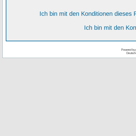
Ich bin mit den Konditionen diese
Ich bin mit den Kon
Powered by
Deutsch