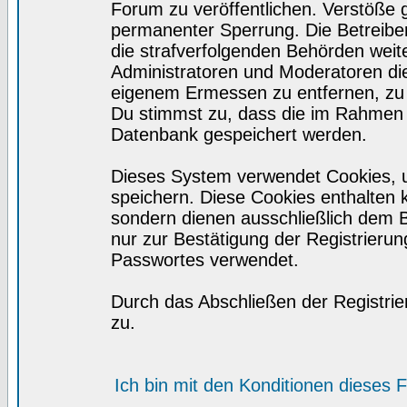
Forum zu veröffentlichen. Verstöße 
permanenter Sperrung. Die Betreiber
die strafverfolgenden Behörden wei
Administratoren und Moderatoren di
eigenem Ermessen zu entfernen, zu 
Du stimmst zu, dass die im Rahmen 
Datenbank gespeichert werden.
Dieses System verwendet Cookies, 
speichern. Diese Cookies enthalten
sondern dienen ausschließlich dem 
nur zur Bestätigung der Registrieru
Passwortes verwendet.
Durch das Abschließen der Registri
zu.
Ich bin mit den Konditionen dieses