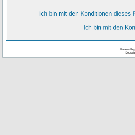
Ich bin mit den Konditionen diese
Ich bin mit den Kon
Powered by
Deutsch